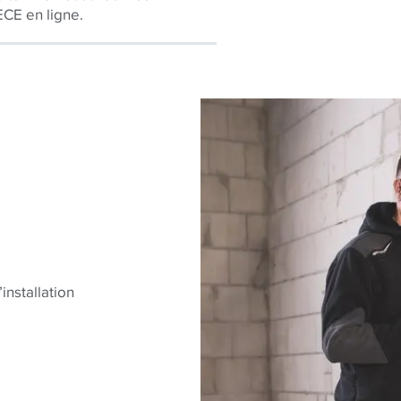
ECE en ligne.
installation