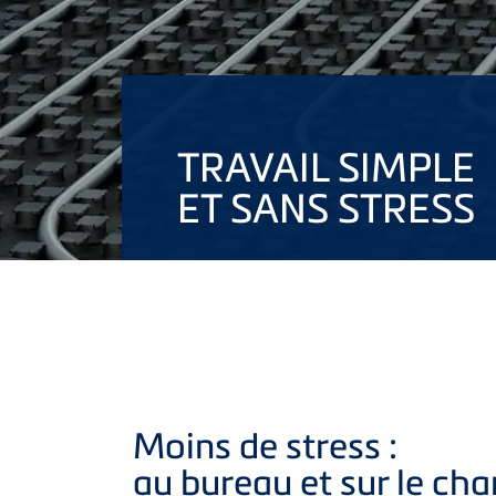
TRAVAIL SIMPLE
ET SANS STRESS
Moins de stress :
au bureau et sur le chan