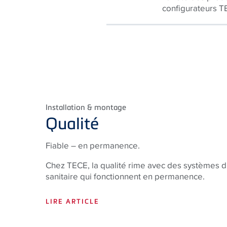
configurateurs T
Installation & montage
Qualité
Fiable – en permanence.
Chez TECE, la qualité rime avec des systèmes d’
sanitaire qui fonctionnent en permanence.
LIRE ARTICLE