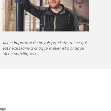
»Il est important de savoir précisément ce qui
est nécessaire à chaque métier et à chaque
tâche spécifique.«
tage