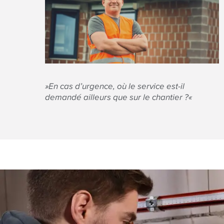
»En cas d’urgence, où le service est-il
demandé ailleurs que sur le chantier ?
«