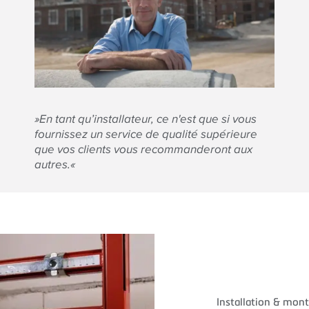
»En tant qu’installateur, ce n'est que si vous
fournissez un service de qualité supérieure
que vos clients vous recommanderont aux
autres.«
Installation & mon