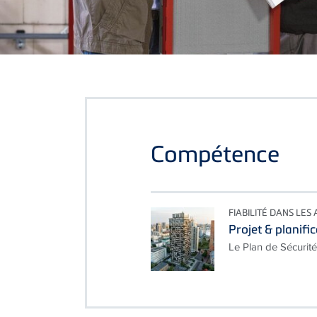
Compétence
FIABILITÉ DANS LES 
Projet & planifi
Le Plan de Sécurité