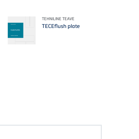
TEHNILINE TEAVE
TECEflush plate