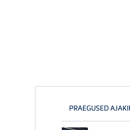
PRAEGUSED AJAKI