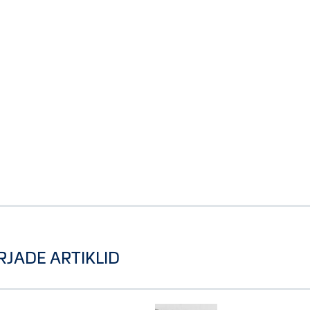
RJADE ARTIKLID