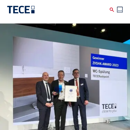
Skip to main content