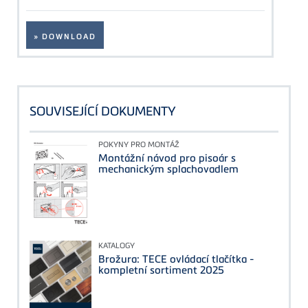
» DOWNLOAD
SOUVISEJÍCÍ DOKUMENTY
POKYNY PRO MONTÁŽ
Montážní návod pro pisoár s
mechanickým splachovadlem
KATALOGY
Brožura: TECE ovládací tlačítka -
kompletní sortiment 2025