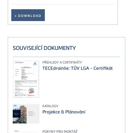
» DOWNLOAD
SOUVISEJÍCÍ DOKUMENTY
PŘEHLEDY A CERTIFIKÁTY
TECEdrainlie: TÜV LGA - Certifikát
KATALOGY
Projekce & Plánování
POKYNY PRO MONTÁŽ