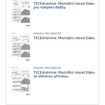
TECEdrainline: Montážní návod žlabu
pro nalepení dlažby
POKYNY PRO MONTÁŽ
TECEdrainline: Montážní návod žlabu
POKYNY PRO MONTÁŽ
TECEdrainline: Montážní návod žlabu
se stěnovou přírubou