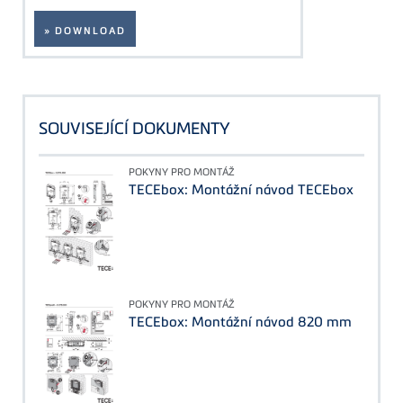
» DOWNLOAD
SOUVISEJÍCÍ DOKUMENTY
POKYNY PRO MONTÁŽ
TECEbox: Montážní návod TECEbox
POKYNY PRO MONTÁŽ
TECEbox: Montážní návod 820 mm