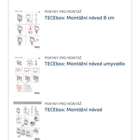
POKYNY PRO MONTÁŽ
TECEbox: Montážní návod 8 cm
POKYNY PRO MONTÁŽ
TECEbox: Montážní návod umyvadlo
POKYNY PRO MONTÁŽ
TECEbox: Montážní návod