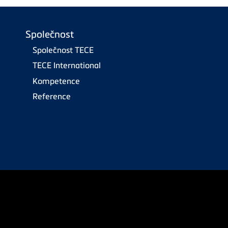
Společnost
Společnost TECE
TECE International
Kompetence
Reference