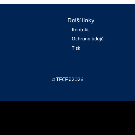
Další linky
Kontakt
Ochrana údajů
Tisk
©
2026