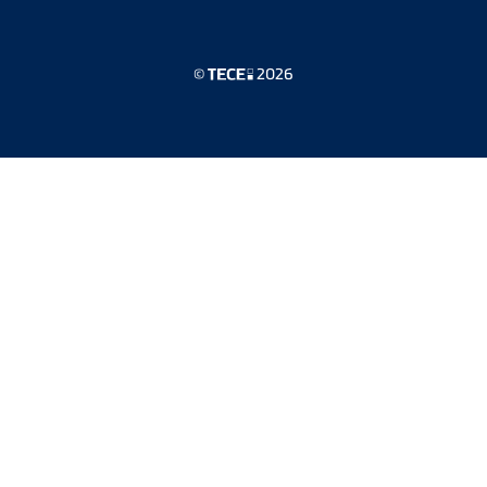
©
2026