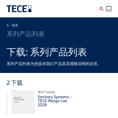
Skip to main content
Breadcrumb
首页
系列产品列表
下载: 系列产品列表
系列产品列表为您提供我们产品及其规格说明的总览。
2
下载
系列产品列表
Sanitary Systems -
TECE Range List
2026