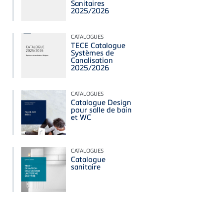
Sanitaires
2025/2026
CATALOGUES
TECE Catalogue
Systèmes de
Canalisation
2025/2026
CATALOGUES
Catalogue Design
pour salle de bain
et WC
CATALOGUES
Catalogue
sanitaire