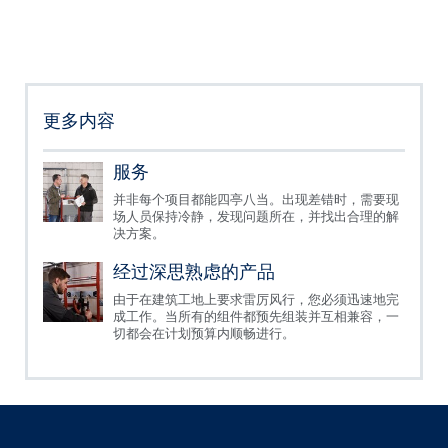
更多内容
服务
并非每个项目都能四亭八当。出现差错时，需要现
场人员保持冷静，发现问题所在，并找出合理的解
决方案。
经过深思熟虑的产品
由于在建筑工地上要求雷厉风行，您必须迅速地完
成工作。当所有的组件都预先组装并互相兼容，一
切都会在计划预算内顺畅进行。