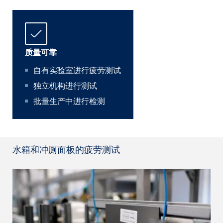
质量可靠
自有实验室进行疲劳测试
独立机构进行测试
批量生产中进行检测
水箱和冲厕面板的疲劳测试