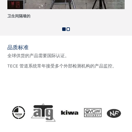
卫生间隔墙的
品质标准
全球供货的产品需要国际认证。
TECE 管道系统常年接受多个外部检测机构的产品监控。