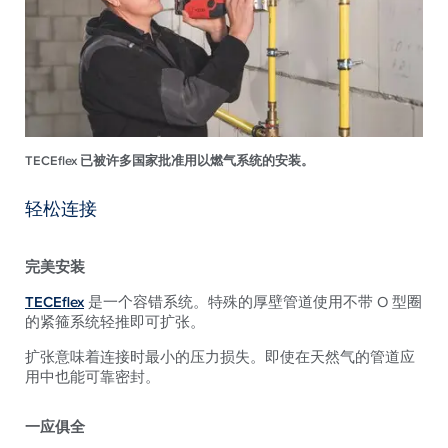
TECEflex 已被许多国家批准用以燃气系统的安装。
轻松连接
完美安装
TECEflex
是一个容错系统。特殊的厚壁管道使用不带 O 型圈
的紧箍系统轻推即可扩张。
扩张意味着连接时最小的压力损失。即使在天然气的管道应
用中也能可靠密封。
一应俱全