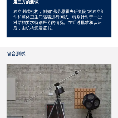
第三方的测试
独立测试机构，例如“弗劳恩霍夫研究院”对独立组
件和整体卫生间隔墙进行测试。特别针对于一些
对结构要求特别严苛的情况。在经过批准和认证
后，由机构颁发证书。
隔音测试