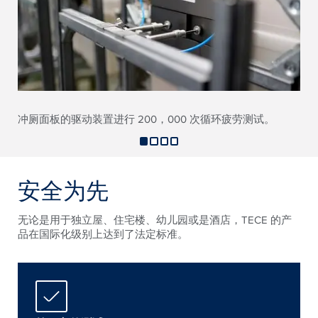
冲厕面板的驱动装置进行 200，000 次循环疲劳测试。
安全为先
无论是用于独立屋、住宅楼、幼儿园或是酒店，TECE 的产
品在国际化级别上达到了法定标准。