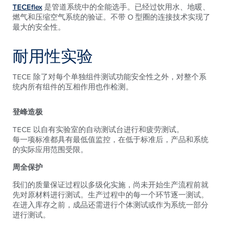
TECEflex
是管道系统中的全能选手。已经过饮用水、地暖、
燃气和压缩空气系统的验证。不带 O 型圈的连接技术实现了
最大的安全性。
耐用性实验
TECE 除了对每个单独组件测试功能安全性之外，对整个系
统内所有组件的互相作用也作检测。
登峰造极
TECE 以自有实验室的自动测试台进行和疲劳测试。
每一项标准都具有最低值监控，在低于标准后，产品和系统
的实际应用范围受限。
周全保护
我们的质量保证过程以多级化实施，尚未开始生产流程前就
先对原材料进行测试。生产过程中的每一个环节逐一测试。
在进入库存之前，成品还需进行个体测试或作为系统一部分
进行测试。