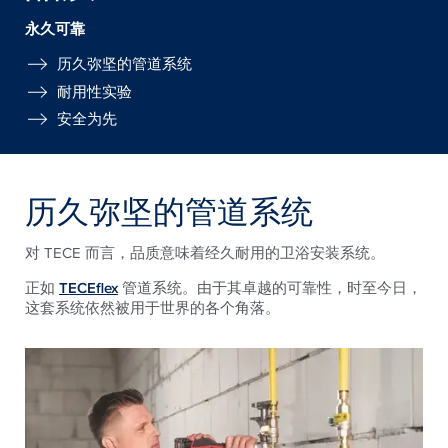
永久可靠
历久弥坚的管道系统
耐用性实验
安全为先
历久弥坚的管道系统
对 TECE 而言，品质意味着经久耐用的卫浴安装系统。
正如
TECEflex
管道系统。由于其卓越的可靠性，时至今日，
这套系统依然被用于世界的各个角落。