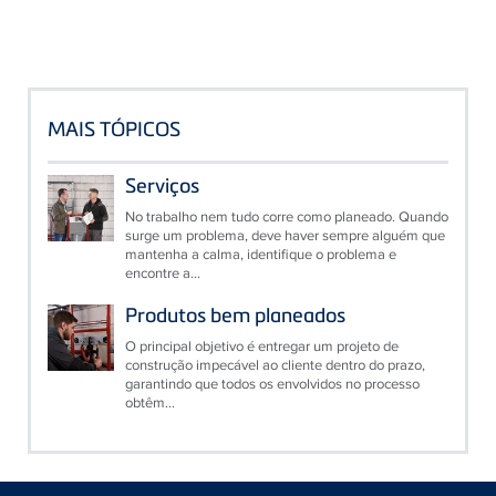
MAIS TÓPICOS
Serviços
No trabalho nem tudo corre como planeado. Quando
surge um problema, deve haver sempre alguém que
mantenha a calma, identifique o problema e
encontre a...
Produtos bem planeados
O principal objetivo é entregar um projeto de
construção impecável ao cliente dentro do prazo,
garantindo que todos os envolvidos no processo
obtêm...