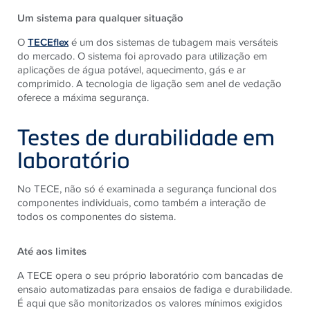
Um sistema para qualquer situação
O
TECEflex
é um dos sistemas de tubagem mais versáteis
do mercado. O sistema foi aprovado para utilização em
aplicações de água potável, aquecimento, gás e ar
comprimido. A tecnologia de ligação sem anel de vedação
oferece a máxima segurança.
Testes de durabilidade em
laboratório
No TECE, não só é examinada a segurança funcional dos
componentes individuais, como também a interação de
todos os componentes do sistema.
Até aos limites
A TECE opera o seu próprio laboratório com bancadas de
ensaio automatizadas para ensaios de fadiga e durabilidade.
É aqui que são monitorizados os valores mínimos exigidos