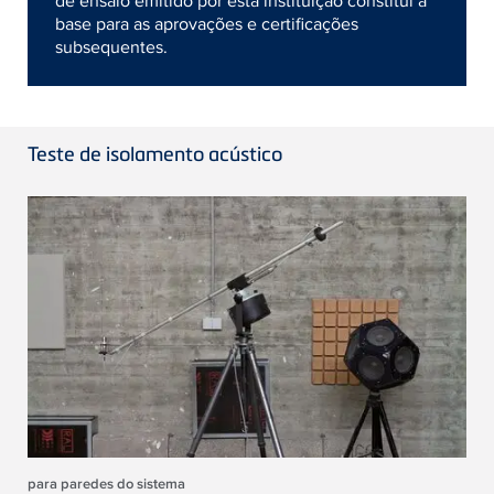
de ensaio emitido por esta instituição constitui a
base para as aprovações e certificações
subsequentes.
Teste de isolamento acústico
para paredes do sistema