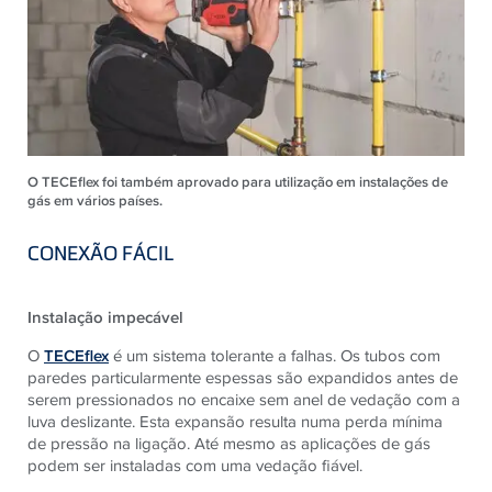
O TECEflex foi também aprovado para utilização em instalações de
gás em vários países.
CONEXÃO FÁCIL
Instalação impecável
O
TECEflex
é um sistema tolerante a falhas. Os tubos com
paredes particularmente espessas são expandidos antes de
serem pressionados no encaixe sem anel de vedação com a
luva deslizante. Esta expansão resulta numa perda mínima
de pressão na ligação. Até mesmo as aplicações de gás
podem ser instaladas com uma vedação fiável.