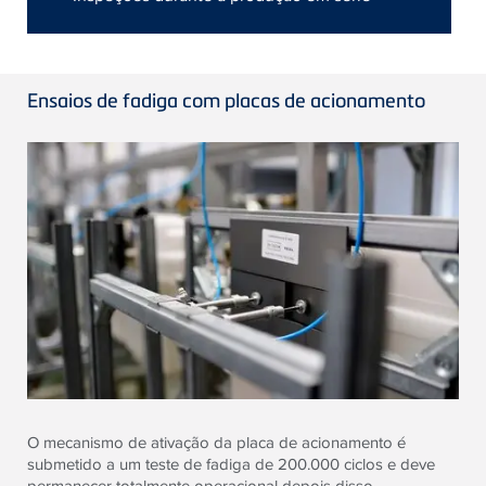
Ensaios de fadiga com placas de acionamento
O mecanismo de ativação da placa de acionamento é
submetido a um teste de fadiga de 200.000 ciclos e deve
permanecer totalmente operacional depois disso.