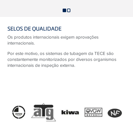
SELOS DE QUALIDADE
Os produtos internacionais exigem aprovações
internacionais.
Por este motivo, os sistemas de tubagem da TECE são
constantemente monitorizados por diversos organismos
internacionais de inspeção externa.