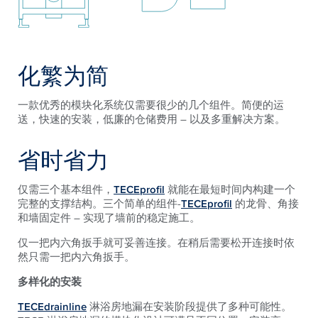
化繁为简
一款优秀的模块化系统仅需要很少的几个组件。简便的运
送，快速的安装，低廉的仓储费用 – 以及多重解决方案。
省时省力
仅需三个基本组件，
TECEprofil
就能在最短时间内构建一个
完整的支撑结构。三个简单的组件-
TECEprofil
的龙骨、角接
和墙固定件 – 实现了墙前的稳定施工。
仅一把内六角扳手就可妥善连接。在稍后需要松开连接时依
然只需一把内六角扳手。
多样化的安装
TECEdrainline
淋浴房地漏在安装阶段提供了多种可能性。