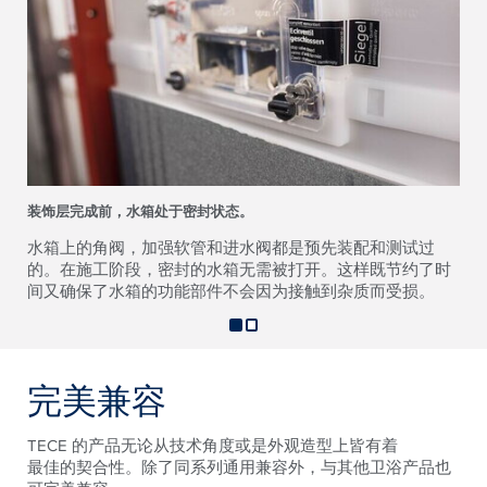
装饰层完成前，水箱处于密封状态。
水箱上的角阀，加强软管和进水阀都是预先装配和测试过
的。在施工阶段，密封的水箱无需被打开。这样既节约了时
间又确保了水箱的功能部件不会因为接触到杂质而受损。
完美兼容
TECE 的产品无论从技术角度或是外观造型上皆有着
最佳的契合性。除了同系列通用兼容外，与其他卫浴产品也