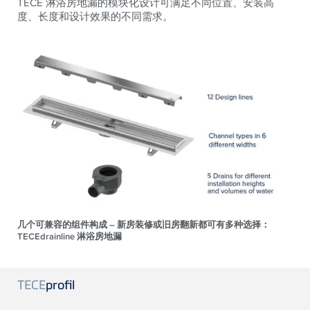
TECE 淋浴房地漏的模块化设计可满足不同位置、安装高
度、长度和设计效果的不同需求。
几个可兼容的组件构成 – 新房装修或旧房翻新都可有多种选择：
TECEdrainline 淋浴房地漏
TECE
profil