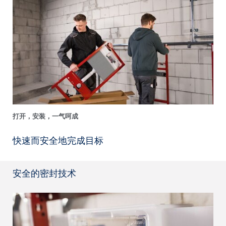
打开，安装，一气呵成
快速而安全地完成目标
安全的密封技术