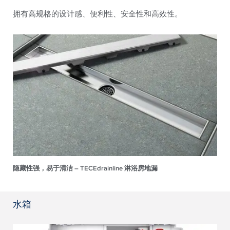
拥有高规格的设计感、便利性、安全性和高效性。
隐藏性强，易于清洁 – TECEdrainline 淋浴房地漏
水箱