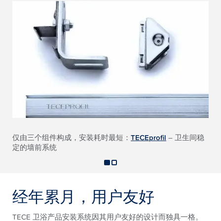
仅由三个组件构成，安装耗时最短：
TECEprofil
– 卫生间稳
定的墙前系统
经年累月，用户友好
TECE 卫浴产品安装系统因其用户友好的设计而独具一格。