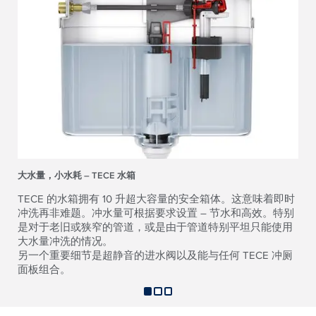
大水量，小水耗 – TECE 水箱
TECE 的水箱拥有 10 升超大容量的安全箱体。这意味着即时
冲洗再非难题。冲水量可根据要求设置 – 节水和高效。特别
是对于老旧或狭窄的管道，或是由于管道特别平坦只能使用
大水量冲洗的情况。
另一个重要细节是超静音的进水阀以及能与任何 TECE 冲厕
面板组合。