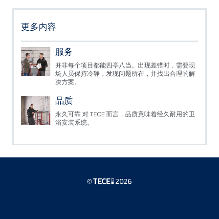
更多内容
服务
并非每个项目都能四亭八当。出现差错时，需要现
场人员保持冷静，发现问题所在，并找出合理的解
决方案。
品质
永久可靠 对 TECE 而言，品质意味着经久耐用的卫
浴安装系统。
©
2026