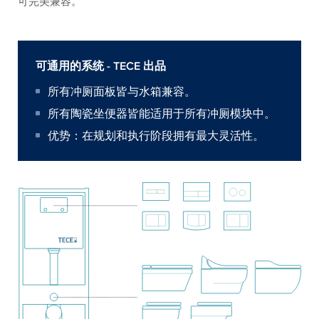
可完美兼容。
可通用的系统 - TECE 出品
所有冲厕面板皆与水箱兼容。
所有陶瓷坐便器皆能适用于所有冲厕模块中。
优势：在规划和执行阶段拥有最大灵活性。