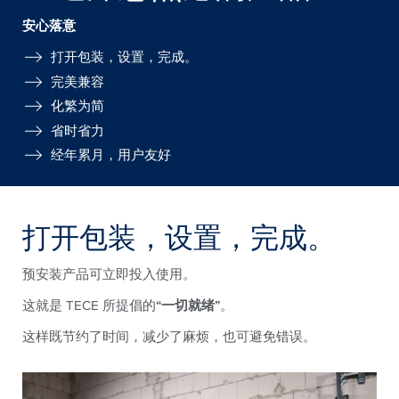
安心落意
打开包装，设置，完成。
完美兼容
化繁为简
省时省力
经年累月，用户友好
打开包装，设置，完成。
预安装产品可立即投入使用。
这就是 TECE 所提倡的
“一切就绪”
。
这样既节约了时间，减少了麻烦，也可避免错误。