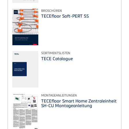
BROSCHÜREN
TECEfloor Soft-PERT 5S
SORTIMENTSLISTEN
TECE Catalogue
MONTAGEANLEITUNGEN
TECEfloor Smart Home Zentraleinheit
SH-CU Montageanleitung