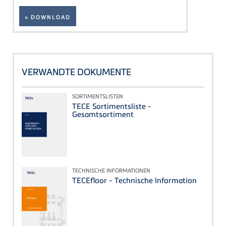
» DOWNLOAD
VERWANDTE DOKUMENTE
SORTIMENTSLISTEN
TECE Sortimentsliste -
Gesamtsortiment
TECHNISCHE INFORMATIONEN
TECEfloor - Technische Information