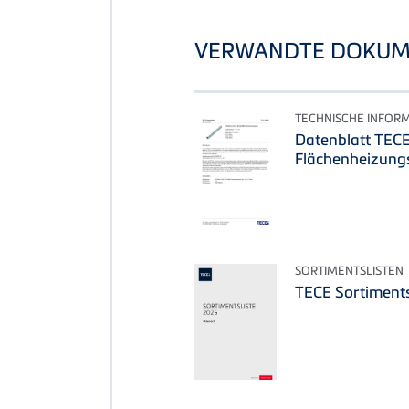
VERWANDTE DOKUM
TECHNISCHE INFOR
Datenblatt TEC
Flächenheizung
SORTIMENTSLISTEN
TECE Sortiments