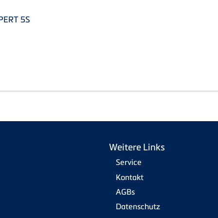
-PERT 5S
Weitere Links
Service
Kontakt
AGBs
Datenschutz