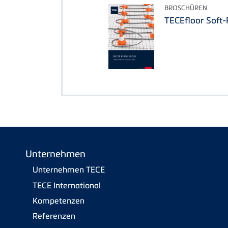
BROSCHÜREN
TECEfloor Soft
Unternehmen
Unternehmen TECE
TECE International
Kompetenzen
Referenzen