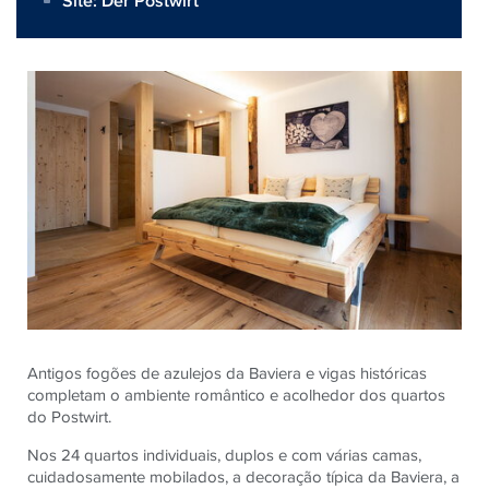
Site:
Der Postwirt
Antigos fogões de azulejos da Baviera e vigas históricas
completam o ambiente romântico e acolhedor dos quartos
do Postwirt.
Nos 24 quartos individuais, duplos e com várias camas,
cuidadosamente mobilados, a decoração típica da Baviera, a