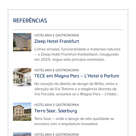
REFERÊNCIAS
HOTELARIA E GASTRONOMIA
Zleep Hotel Frankfurt
Linhas simples, funcionalidade e materiais naturais
– o Zleep Hotel Frankfurt Kelsterbach, inaugurado
em 2025, segue este princípio orientador...
HOTELARIA E GASTRONOMIA
TECE em Magna Pars – L’Hotel à Parfum
No coração do distrito de design de Milão, entre a
vibração da Via Tortona e a elegância discreta da
Via Forcella, encontra-se o Magna Pars – L’Hotel...
HOTELARIA E GASTRONOMIA
Terra Saar, Saarburg
Terra Saar – onde o design de alta qualidade se
encontra com a arquitetura inovadora.
HOTELARIA E GASTRONOMIA