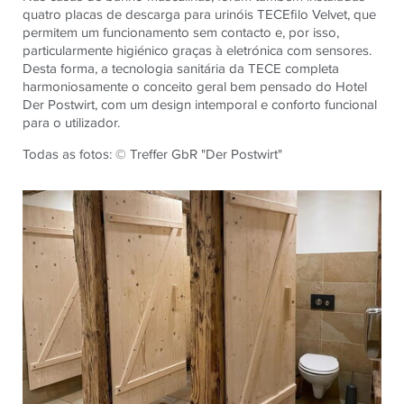
quatro placas de descarga para urinóis TECEfilo Velvet, que
permitem um funcionamento sem contacto e, por isso,
particularmente higiénico graças à eletrónica com sensores.
Desta forma, a tecnologia sanitária da TECE completa
harmoniosamente o conceito geral bem pensado do Hotel
Der Postwirt, com um design intemporal e conforto funcional
para o utilizador.
Todas as fotos: © Treffer GbR "Der Postwirt"