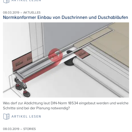
ARTIKEL LESEN
08.03.2019 – AKTUELLES
Normkonformer Einbau von Duschrinnen und Duschabläufen
Was darf zur Abdichtung laut DIN-Norm 18534 eingebaut werden und welche
Schritte sind bei der Planung notwendig?
ARTIKEL LESEN
08.03.2019 – STORIES