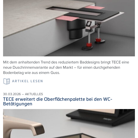
Mit dem anhaltenden Trend des reduziertem Baddesigns bringt TECE eine
neue Duschrinnenvariante auf den Markt – für einen durchgehenden
Bodenbelag wie aus einem Guss.
ARTIKEL LESEN
30.03.2026 – AKTUELLES
TECE erweitert die Oberflächenpalette bei den WC-
Betätigungen