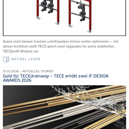
Gutes noch besser machen und Klassiker immer weiter optimieren – mit
dieser Ambition stellt TECE gleich zwei Upgrades für seine etablierten
TECEprofil Module vor.
ARTIKEL LESEN
13.03.2026 – AKTUELLES, STORIES
Gold für TECEdrainway – TECE erhält zwei iF DESIGN
AWARDS 2026