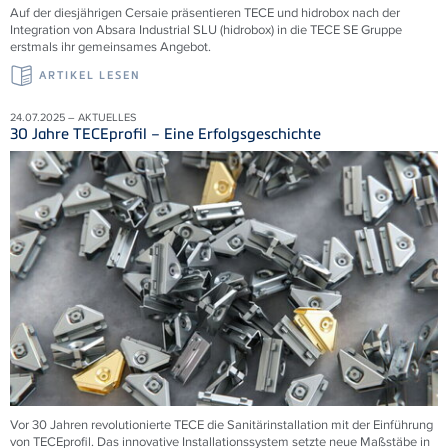
Auf der diesjährigen Cersaie präsentieren TECE und hidrobox nach der
Integration von Absara Industrial SLU (hidrobox) in die TECE SE Gruppe
erstmals ihr gemeinsames Angebot.
ARTIKEL LESEN
24.07.2025 – AKTUELLES
30 Jahre TECEprofil – Eine Erfolgsgeschichte
Vor 30 Jahren revolutionierte TECE die Sanitärinstallation mit der Einführung
von TECEprofil. Das innovative Installationssystem setzte neue Maßstäbe in