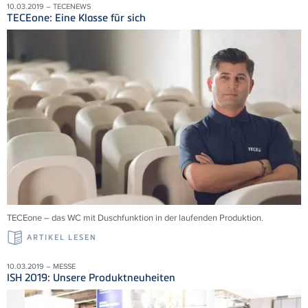
10.03.2019 – TECENEWS
TECEone: Eine Klasse für sich
TECEone – das WC mit Duschfunktion in der laufenden Produktion.
ARTIKEL LESEN
10.03.2019 – MESSE
ISH 2019: Unsere Produktneuheiten