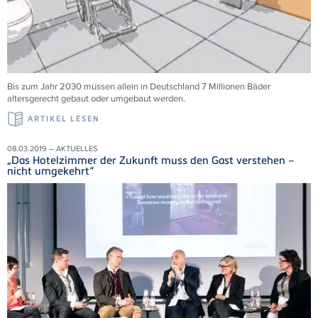
Bis zum Jahr 2030 müssen allein in Deutschland 7 Millionen Bäder
altersgerecht gebaut oder umgebaut werden.
ARTIKEL LESEN
08.03.2019 – AKTUELLES
„Das Hotelzimmer der Zukunft muss den Gast verstehen –
nicht umgekehrt“