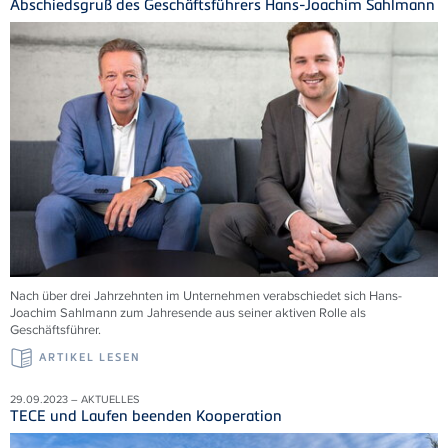
Abschiedsgruß des Geschäftsführers Hans-Joachim Sahlmann
Nach über drei Jahrzehnten im Unternehmen verabschiedet sich Hans-
Joachim Sahlmann zum Jahresende aus seiner aktiven Rolle als
Geschäftsführer.
ARTIKEL LESEN
29.09.2023 – AKTUELLES
TECE und Laufen beenden Kooperation