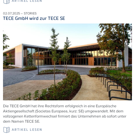
ARTIKEL LESEN
02.07.2025 – STORIES
TECE GmbH wird zur TECE SE
Die TECE GmbH hat ihre Rechtsform erfolgreich in eine Europäische
Aktiengesellschaft (Societas Europaea, kurz: SE) umgewandelt. Mit dem
vollzogenen Kettenformwechsel firmiert das Unternehmen ab sofort unter
dem Namen TECE
SE.
ARTIKEL LESEN