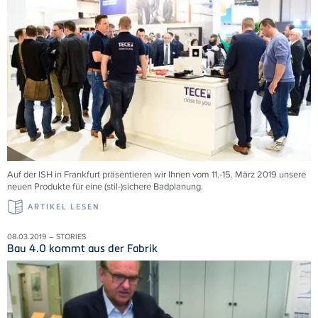
Auf der ISH in Frankfurt präsentieren wir Ihnen vom 11.-15. März 2019 unsere
neuen Produkte für eine (stil-)sichere Badplanung.
ARTIKEL LESEN
08.03.2019 – STORIES
Bau 4.0 kommt aus der Fabrik