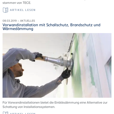
stammen von TECE.
ARTIKEL LESEN
08.03.2019 – AKTUELLES
Vorwandinstallation mit Schallschutz, Brandschutz und
Wärmedämmung
Für Vorwandinstallationen bietet die Einbläsdämmung eine Alternative zur
Schottung von Installationssystemen.