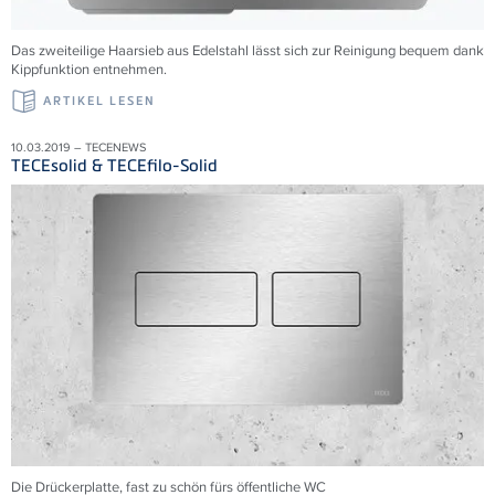
Das zweiteilige Haarsieb aus Edelstahl lässt sich zur Reinigung bequem dank
Kippfunktion entnehmen.
ARTIKEL LESEN
10.03.2019 – TECENEWS
TECEsolid & TECEfilo-Solid
Die Drückerplatte, fast zu schön fürs öffentliche WC