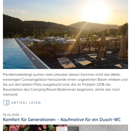
Pandemiebedingt suchen viele Urlauber diesen Sommer nicht das Weite,
weswegen Campingplätze hierzulande einen ungeahnten Boom erleben und
bis auf den letzten Platz ausgebucht sind. Als im Frühjahr 2018 die
Bauarbeiten des Camping Resort Bodenmais begannen, ahnte das noch
niemand.
ARTIKEL LESEN
19.02.2020 –
Komfort für Generationen – Kaufmotive für ein Dusch-WC