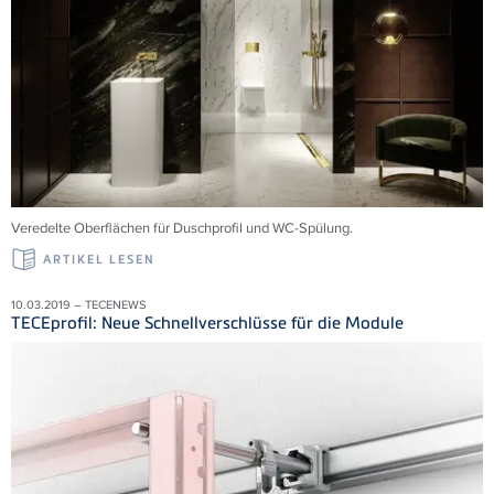
Veredelte Oberflächen für Duschprofil und WC-Spülung.
ARTIKEL LESEN
10.03.2019 – TECENEWS
TECEprofil: Neue Schnellverschlüsse für die Module