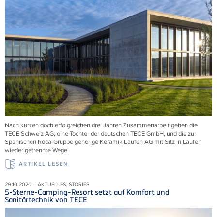
Nach kurzen doch erfolgreichen drei Jahren Zusammenarbeit gehen die
TECE Schweiz AG, eine Tochter der deutschen TECE GmbH, und die zur
Spanischen Roca-Gruppe gehörige Keramik Laufen AG mit Sitz in Laufen
wieder getrennte Wege.
ARTIKEL LESEN
29.10.2020 – AKTUELLES, STORIES
5-Sterne-Camping-Resort setzt auf Komfort und
Sanitärtechnik von TECE