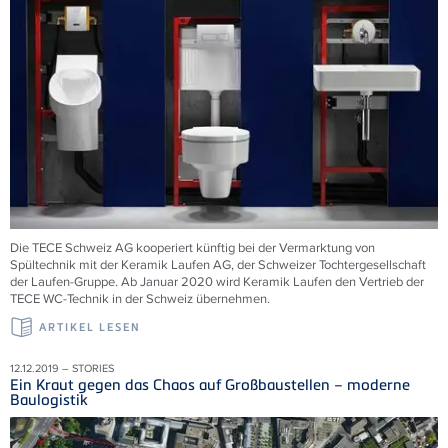
Die TECE Schweiz AG kooperiert künftig bei der Vermarktung von
Spültechnik mit der Keramik Laufen AG, der Schweizer Tochtergesellschaft
der Laufen-Gruppe. Ab Januar 2020 wird Keramik Laufen den Vertrieb der
TECE WC-Technik in der Schweiz übernehmen.
ARTIKEL LESEN
12.12.2019 – STORIES
Ein Kraut gegen das Chaos auf Großbaustellen – moderne
Baulogistik