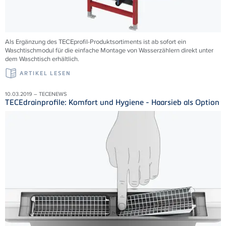
Als Ergänzung des TECEprofil-Produktsortiments ist ab sofort ein
Waschtischmodul für die einfache Montage von Wasserzählern direkt unter
dem Waschtisch erhältlich.
ARTIKEL LESEN
10.03.2019 – TECENEWS
TECEdrainprofile: Komfort und Hygiene - Haarsieb als Option