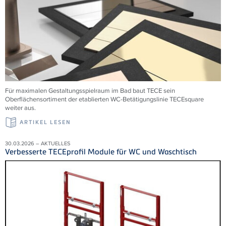
Für maximalen Gestaltungsspielraum im Bad baut TECE sein
Oberflächensortiment der etablierten WC-Betätigungslinie TECEsquare
weiter aus.
ARTIKEL LESEN
30.03.2026 – AKTUELLES
Verbesserte TECEprofil Module für WC und Waschtisch