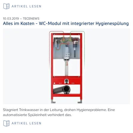
ARTIKEL LESEN
10.03.2019 – TECENEWS
Alles im Kasten - WC-Modul mit integrierter Hygienespülung
Stagniert Trinkwasser in der Leitung, drohen Hygieneprobleme. Eine
automatisierte Spüleinheit verhindert das.
ARTIKEL LESEN