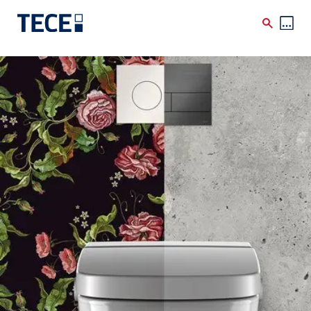
Direkt zum Inhalt