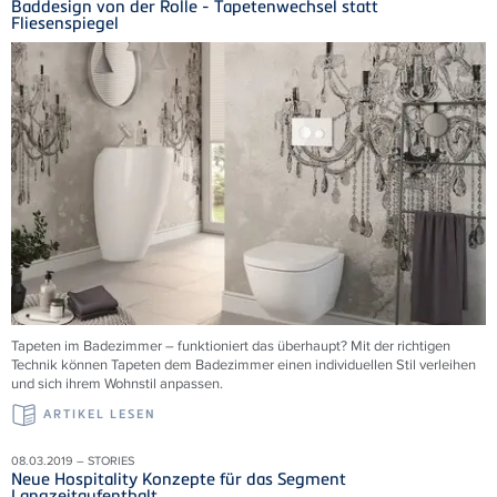
Baddesign von der Rolle - Tapetenwechsel statt
Fliesenspiegel
Tapeten im Badezimmer – funktioniert das überhaupt? Mit der richtigen
Technik können Tapeten dem Badezimmer einen individuellen Stil verleihen
und sich ihrem Wohnstil anpassen.
ARTIKEL LESEN
08.03.2019 – STORIES
Neue Hospitality Konzepte für das Segment
Langzeitaufenthalt