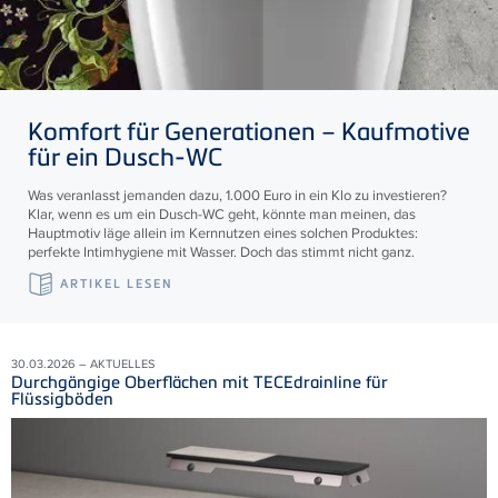
Komfort für Generationen – Kaufmotive
für ein Dusch-WC
Was veranlasst jemanden dazu, 1.000 Euro in ein Klo zu investieren?
Klar, wenn es um ein Dusch-WC geht, könnte man meinen, das
Hauptmotiv läge allein im Kernnutzen eines solchen Produktes:
perfekte Intimhygiene mit Wasser. Doch das stimmt nicht ganz.
ARTIKEL LESEN
30.03.2026 – AKTUELLES
Durchgängige Oberflächen mit TECEdrainline für
Flüssigböden