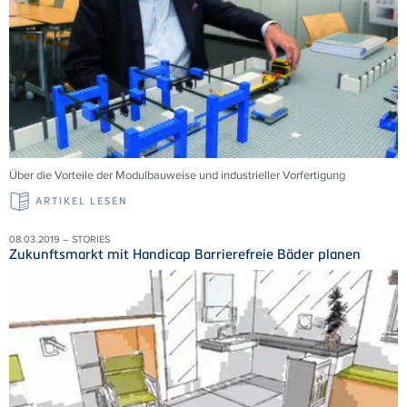
Über die Vorteile der Modulbauweise und industrieller Vorfertigung
ARTIKEL LESEN
08.03.2019 – STORIES
Zukunftsmarkt mit Handicap Barrierefreie Bäder planen