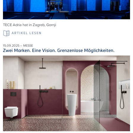
TECE Adria
hat in Zagreb,
Gornji
ARTIKEL LESEN
15.09.2025 – MESSE
Zwei Marken. Eine Vision. Grenzenlose Möglichkeiten.