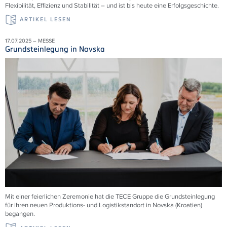
Flexibilität, Effizienz und Stabilität – und ist bis heute eine Erfolgsgeschichte.
ARTIKEL LESEN
17.07.2025 – MESSE
Grundsteinlegung in Novska
Mit einer feierlichen Zeremonie hat die TECE Gruppe die Grundsteinlegung
für ihren neuen Produktions- und Logistikstandort in Novska (Kroatien)
begangen.