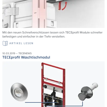
Mit den neuen Schnellverschlüssen lassen sich TECEprofil Module schneller
befestigen und einfacher in der Tiefe verstellen.
ARTIKEL LESEN
10.03.2019 – TECENEWS
TECEprofil Waschtischmodul