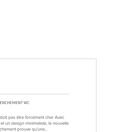
LENCHEMENT WC
 doit pas être forcément cher Avec
 et un design minimaliste, la nouvelle
chement prouve qu'une...