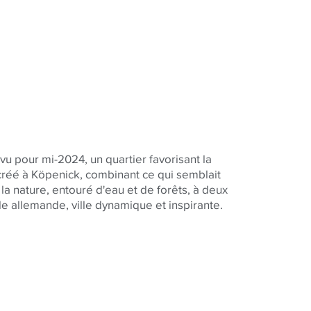
 pour mi-2024, un quartier favorisant la
réé à Köpenick, combinant ce qui semblait
 la nature, entouré d'eau et de forêts, à deux
le allemande, ville dynamique et inspirante.