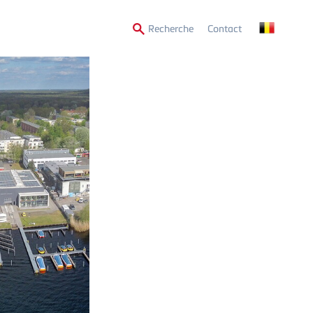
Secondary
Recherche
Contact
Menu