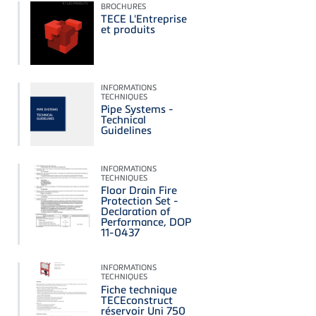
BROCHURES
TECE L'Entreprise
et produits
INFORMATIONS
TECHNIQUES
Pipe Systems -
Technical
Guidelines
INFORMATIONS
TECHNIQUES
Floor Drain Fire
Protection Set -
Declaration of
Performance, DOP
11-0437
INFORMATIONS
TECHNIQUES
Fiche technique
TECEconstruct
réservoir Uni 750