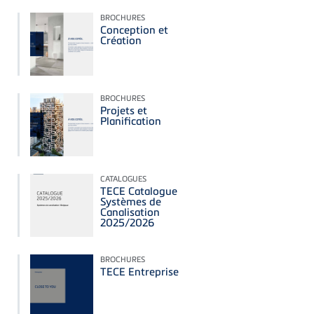
BROCHURES
Conception et
Création
BROCHURES
Projets et
Planification
CATALOGUES
TECE Catalogue
Systèmes de
Canalisation
2025/2026
BROCHURES
TECE Entreprise