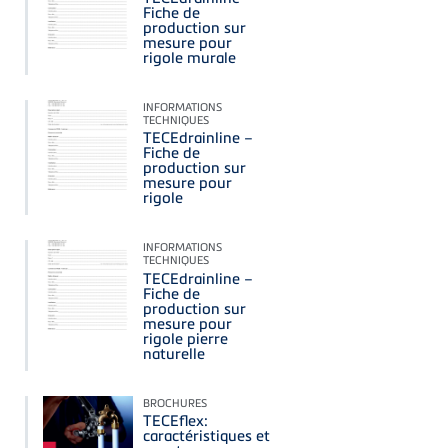
Fiche de
production sur
mesure pour
rigole murale
INFORMATIONS
TECHNIQUES
TECEdrainline –
Fiche de
production sur
mesure pour
rigole
INFORMATIONS
TECHNIQUES
TECEdrainline –
Fiche de
production sur
mesure pour
rigole pierre
naturelle
BROCHURES
TECEflex:
caractéristiques et