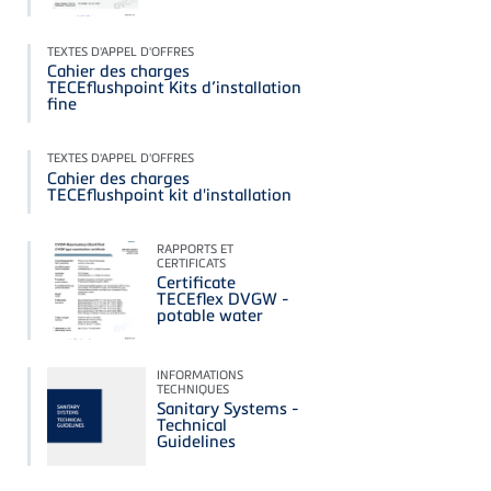
TEXTES D'APPEL D'OFFRES
Cahier des charges
TECEflushpoint Kits d’installation
fine
TEXTES D'APPEL D'OFFRES
Cahier des charges
TECEflushpoint kit d'installation
RAPPORTS ET
CERTIFICATS
Certificate
TECEflex DVGW -
potable water
INFORMATIONS
TECHNIQUES
Sanitary Systems -
Technical
Guidelines