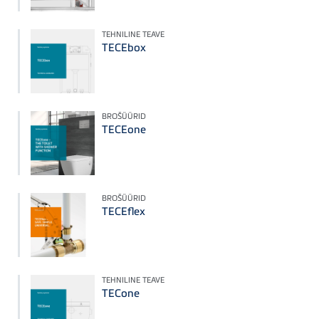
TEHNILINE TEAVE
TECEbox
BROŠÜÜRID
TECEone
BROŠÜÜRID
TECEflex
TEHNILINE TEAVE
TECone