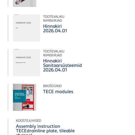
TOOTEVALIKU
NIMEKIRJAD
Hinnakiri
2026.04.01
TOOTEVALIKU
NIMEKIRJAD
Hinnakiri
Sanitaarsüsteemid
2026.04.01
BROŠÜÜRID
TECE modules
KOOSTEJUHISED
Assembly instruction
TECEdrainline plate, tileable