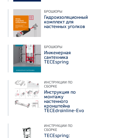
БРОШЮРЫ
Гидроизоляционный
комплект для
настенных уголков
БРОШЮРЫ
Инженерная
сантехника
TECEspring
ИНСТРУКЦИИ ПО
СБОРКЕ
Инструкция по
монтажу
настенного
кронштейна
TECEdrainline-Evo
ИНСТРУКЦИИ ПО
СБОРКЕ
TECEspring: