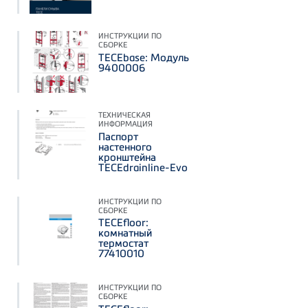
ИНСТРУКЦИИ ПО
СБОРКЕ
TECEbase: Модуль
9400006
ТЕХНИЧЕСКАЯ
ИНФОРМАЦИЯ
Паспорт
настенного
кронштейна
TECEdrainline-Evo
ИНСТРУКЦИИ ПО
СБОРКЕ
TECEfloor:
комнатный
термостат
77410010
ИНСТРУКЦИИ ПО
СБОРКЕ