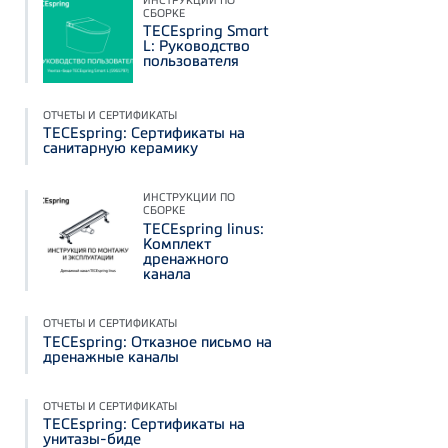
СБОРКЕ
TECEspring Smart
L: Руководство
пользователя
ОТЧЕТЫ И СЕРТИФИКАТЫ
TECEspring: Сертификаты на
санитарную керамику
ИНСТРУКЦИИ ПО
СБОРКЕ
TECEspring linus:
Комплект
дренажного
канала
ОТЧЕТЫ И СЕРТИФИКАТЫ
TECEspring: Отказное письмо на
дренажные каналы
ОТЧЕТЫ И СЕРТИФИКАТЫ
TECEspring: Сертификаты на
унитазы-биде