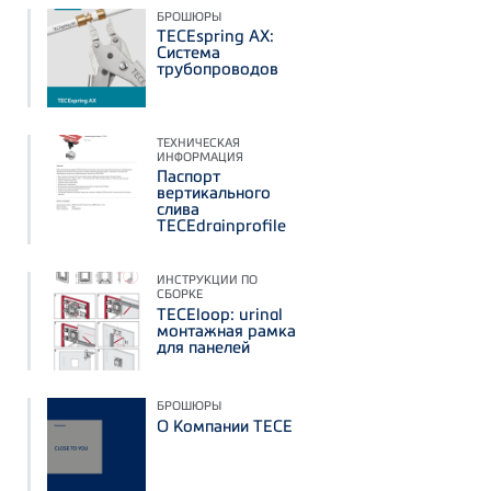
БРОШЮРЫ
TECEspring AX:
Система
трубопроводов
ТЕХНИЧЕСКАЯ
ИНФОРМАЦИЯ
Паспорт
вертикального
слива
TECEdrainprofile
ИНСТРУКЦИИ ПО
СБОРКЕ
TECEloop: urinal
монтажная рамка
для панелей
БРОШЮРЫ
О Компании ТЕСЕ