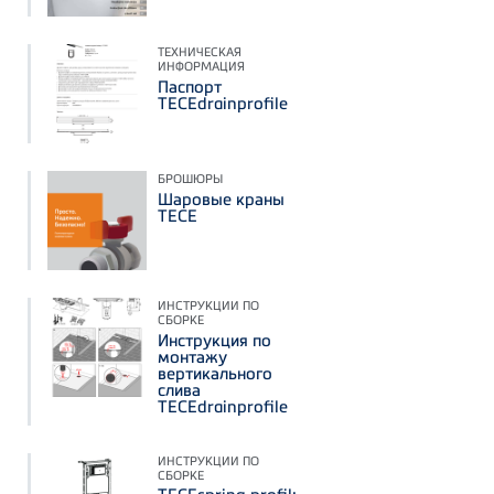
ТЕХНИЧЕСКАЯ
ИНФОРМАЦИЯ
Паспорт
TECEdrainprofile
БРОШЮРЫ
Шаровые краны
TECE
ИНСТРУКЦИИ ПО
СБОРКЕ
Инструкция по
монтажу
вертикального
слива
TECEdrainprofile
ИНСТРУКЦИИ ПО
СБОРКЕ