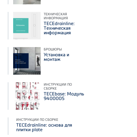
ТЕХНИЧЕСКАЯ
ИНФОРМАЦИЯ
TECEdrainline:
Техническая
информация
БРОШЮРЫ
Установка и
монтаж
ИНСТРУКЦИИ ПО
СБОРКЕ
TECEbase: Модуль
9400005
ИНСТРУКЦИИ ПО СБОРКЕ
TECEdrainline: основа для
плитки plate