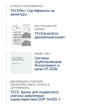
ОТЧЕТЫ И СЕРТИФИКАТЫ
ТЕСЕflex: Сертификаты на
арматуру
ИНСТРУКЦИИ ПО
СБОРКЕ
TECEdrainline:
дренажный канал
ПРАЙС-ЛИСТ
Системы
трубопроводов.
Ассортимент и
цены 01.2026
ДЕКЛАРАЦИЯ О РАБОЧИХ
ХАРАКТЕРИСТИКАХ, ОТЧЕТЫ И
СЕРТИФИКАТЫ
TECE: Бачок для подвесного
унитаза заявленные
характеристики DOP 14055-1