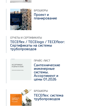
БРОШЮРЫ
Проект и
планирование
ОТЧЕТЫ И СЕРТИФИКАТЫ
TECEflex / TECElogo / TECEfloor:
Сертификаты на системы
трубопроводов
ПРАЙС-ЛИСТ
Сантехнические
инженерные
системы.
Ассортимент и
цены 01.2026
БРОШЮРЫ
TECEflex: система
трубопроводов