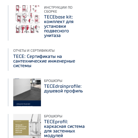
ИНСТРУКЦИИ ПО
СБОРКЕ
TECEbase kit:
комплект для
установки
подвесного
унитаза
ОТЧЕТЫ И СЕРТИФИКАТЫ
TECE: Сертификаты на
сантехнические инженерные
системы
БРОШЮРЫ
TECEdrainprofile:
душевой профиль
БРОШЮРЫ
TECEprofil:
каркасная система
для застенных
модулей