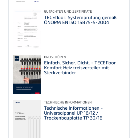
GUTACHTEN UND ZERTIFIKATE
TECEfloor: Systemprüfung gemäß
ÖNORM EN ISO 15875-5-2004
BROSCHÜREN
Einfach. Sicher. Dicht. - TECEfloor
Komfort Heizkreisverteiler mit
Steckverbinder
TECHNISCHE INFORMATIONEN
Technische Informationen -
Universalpanel UP 16/12 /
Trockenbauplatte TP 30/16