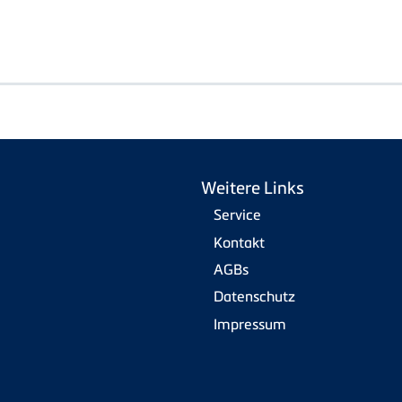
Weitere Links
Service
Kontakt
AGBs
Datenschutz
Impressum