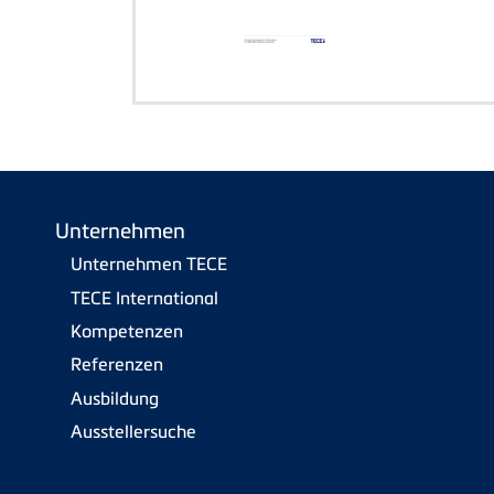
Unternehmen
Unternehmen TECE
TECE International
Kompetenzen
Referenzen
Ausbildung
Ausstellersuche