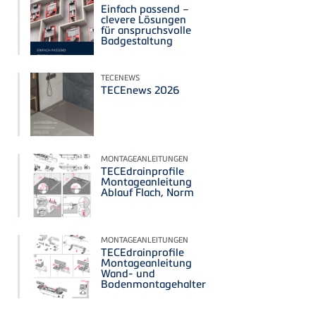
Einfach passend –
clevere Lösungen
für anspruchsvolle
Badgestaltung
TECENEWS
TECEnews 2026
MONTAGEANLEITUNGEN
TECEdrainprofile
Montageanleitung
Ablauf Flach, Norm
MONTAGEANLEITUNGEN
TECEdrainprofile
Montageanleitung
Wand- und
Bodenmontagehalter