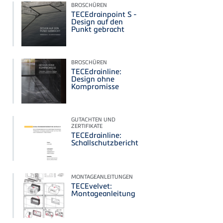
BROSCHÜREN
TECEdrainpoint S -
Design auf den
Punkt gebracht
BROSCHÜREN
TECEdrainline:
Design ohne
Kompromisse
GUTACHTEN UND
ZERTIFIKATE
TECEdrainline:
Schallschutzbericht
MONTAGEANLEITUNGEN
TECEvelvet:
Montageanleitung