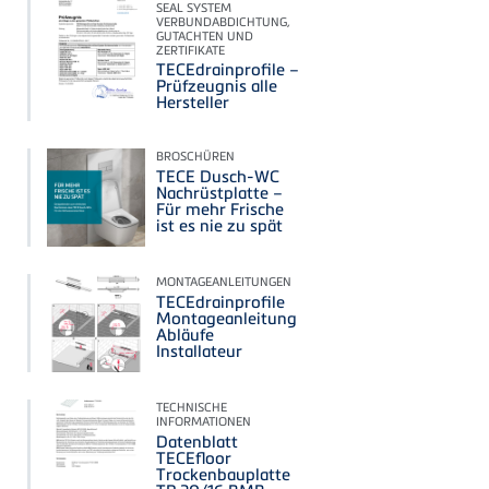
SEAL SYSTEM
VERBUNDABDICHTUNG,
GUTACHTEN UND
ZERTIFIKATE
TECEdrainprofile –
Prüfzeugnis alle
Hersteller
BROSCHÜREN
TECE Dusch-WC
Nachrüstplatte –
Für mehr Frische
ist es nie zu spät
MONTAGEANLEITUNGEN
TECEdrainprofile
Montageanleitung
Abläufe
Installateur
TECHNISCHE
INFORMATIONEN
Datenblatt
TECEfloor
Trockenbauplatte