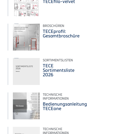
TECEfilo-velvet
BROSCHÜREN
TECEprofil:
Gesamtbroschüre
SORTIMENTSLISTEN
TECE
Sortimentsliste
2026
TECHNISCHE
INFORMATIONEN
Bedienungsanleitung
TECEone
TECHNISCHE
INFORMATIONEN