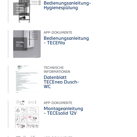
Bedienungsanleitung-
Hygienespülung
APP-DOKUMENTE
Bedienungsanleitung
- TECEfilo
TECHNISCHE
INFORMATIONEN
Datenblatt
TECEneo Dusch-
WC
APP-DOKUMENTE
Montageanleitung
- TECEsolid 12V