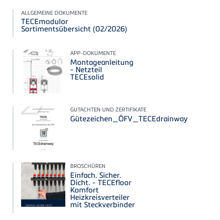
ALLGEMEINE DOKUMENTE
TECEmodulor
Sortimentsübersicht (02/2026)
APP-DOKUMENTE
Montageanleitung
- Netzteil
TECEsolid
GUTACHTEN UND ZERTIFIKATE
Gütezeichen_ÖFV_TECEdrainway
BROSCHÜREN
Einfach. Sicher.
Dicht. - TECEfloor
Komfort
Heizkreisverteiler
mit Steckverbinder