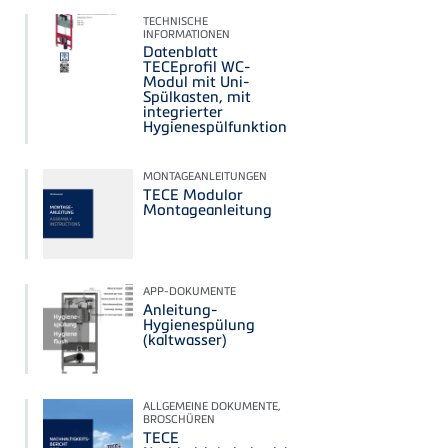
TECHNISCHE
INFORMATIONEN
Datenblatt
TECEprofil WC-
Modul mit Uni-
Spülkasten, mit
integrierter
Hygienespülfunktion
MONTAGEANLEITUNGEN
TECE Modulor
Montageanleitung
APP-DOKUMENTE
Anleitung-
Hygienespülung
(kaltwasser)
ALLGEMEINE DOKUMENTE,
BROSCHÜREN
TECE