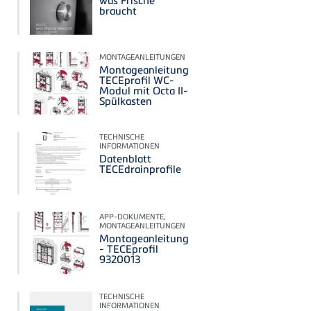
braucht
MONTAGEANLEITUNGEN
Montageanleitung
TECEprofil WC-
Modul mit Octa II-
Spülkasten
TECHNISCHE
INFORMATIONEN
Datenblatt
TECEdrainprofile
APP-DOKUMENTE,
MONTAGEANLEITUNGEN
Montageanleitung
- TECEprofil
9320013
TECHNISCHE
INFORMATIONEN