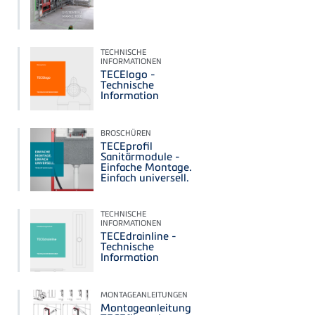
TECHNISCHE
INFORMATIONEN
TECElogo -
Technische
Information
BROSCHÜREN
TECEprofil
Sanitärmodule -
Einfache Montage.
Einfach universell.
TECHNISCHE
INFORMATIONEN
TECEdrainline -
Technische
Information
MONTAGEANLEITUNGEN
Montageanleitung