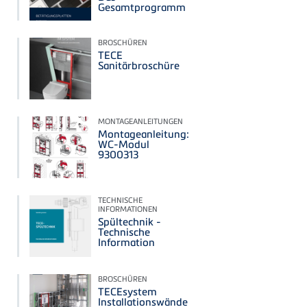
Gesamtprogramm
BROSCHÜREN
TECE
Sanitärbroschüre
MONTAGEANLEITUNGEN
Montageanleitung:
WC-Modul
9300313
TECHNISCHE
INFORMATIONEN
Spültechnik -
Technische
Information
BROSCHÜREN
TECEsystem
Installationswände