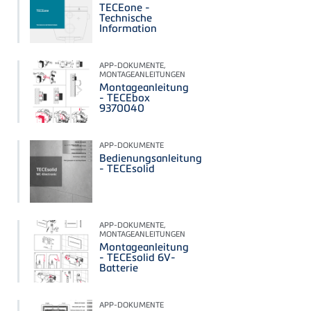
TECEone -
Technische
Information
APP-DOKUMENTE,
MONTAGEANLEITUNGEN
Montageanleitung
- TECEbox
9370040
APP-DOKUMENTE
Bedienungsanleitung
- TECEsolid
APP-DOKUMENTE,
MONTAGEANLEITUNGEN
Montageanleitung
- TECEsolid 6V-
Batterie
APP-DOKUMENTE