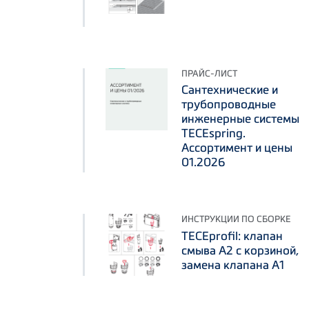
ПРАЙС-ЛИСТ
Сантехнические и
трубопроводные
инженерные системы
TECEspring.
Ассортимент и цены
01.2026
ИНСТРУКЦИИ ПО СБОРКЕ
TECEprofil: клапан
смыва А2 с корзиной,
замена клапана А1