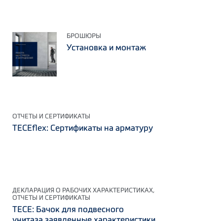
БРОШЮРЫ
Установка и монтаж
ОТЧЕТЫ И СЕРТИФИКАТЫ
ТЕСЕflex: Сертификаты на арматуру
ДЕКЛАРАЦИЯ О РАБОЧИХ ХАРАКТЕРИСТИКАХ,
ОТЧЕТЫ И СЕРТИФИКАТЫ
TECE: Бачок для подвесного
унитаза заявленные характеристики