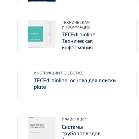
ТЕХНИЧЕСКАЯ
ИНФОРМАЦИЯ
TECEdrainline:
Техническая
информация
ИНСТРУКЦИИ ПО СБОРКЕ
TECEdrainline: основа для плитки
plate
ПРАЙС-ЛИСТ
Системы
трубопроводов.