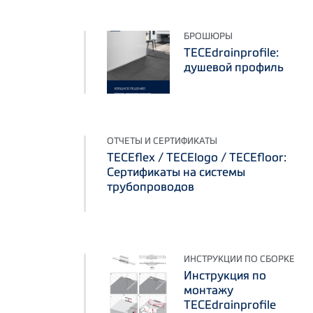
БРОШЮРЫ
TECEdrainprofile:
душевой профиль
ОТЧЕТЫ И СЕРТИФИКАТЫ
TECEflex / TECElogo / TECEfloor:
Сертификаты на системы
трубопроводов
ИНСТРУКЦИИ ПО СБОРКЕ
Инструкция по
монтажу
TECEdrainprofile