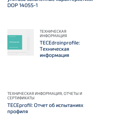
DOP 14055-1
ТЕХНИЧЕСКАЯ
ИНФОРМАЦИЯ
TECEdrainprofile:
Техническая
информация
ТЕХНИЧЕСКАЯ ИНФОРМАЦИЯ, ОТЧЕТЫ И
СЕРТИФИКАТЫ
TECEprofil: Отчет об испытаниях
профиля