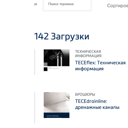
и
Cортиро
142
Загрузки
ТЕХНИЧЕСКАЯ
ИНФОРМАЦИЯ
TECEflex: Техническая
информация
БРОШЮРЫ
TECEdrainline:
дренажные каналы