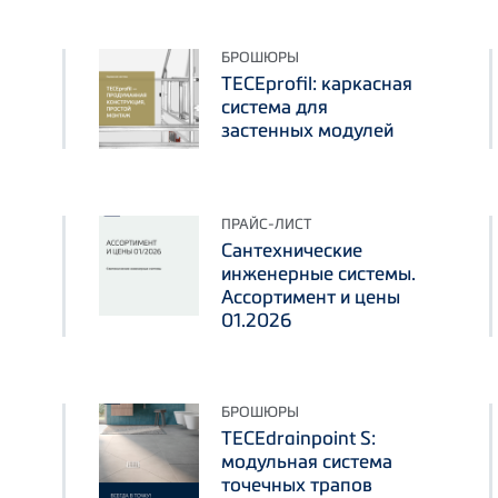
БРОШЮРЫ
TECEprofil: каркасная
система для
застенных модулей
ПРАЙС-ЛИСТ
Сантехнические
инженерные системы.
Ассортимент и цены
01.2026
БРОШЮРЫ
TECEdrainpoint S:
модульная система
точечных трапов