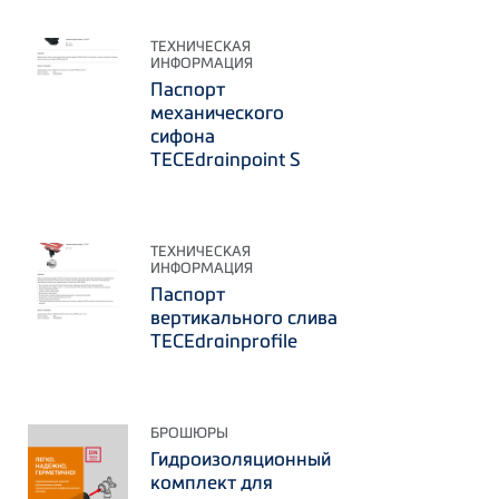
ТЕХНИЧЕСКАЯ
ИНФОРМАЦИЯ
Паспорт
механического
сифона
TECEdrainpoint S
ТЕХНИЧЕСКАЯ
ИНФОРМАЦИЯ
Паспорт
вертикального слива
TECEdrainprofile
БРОШЮРЫ
Гидроизоляционный
комплект для