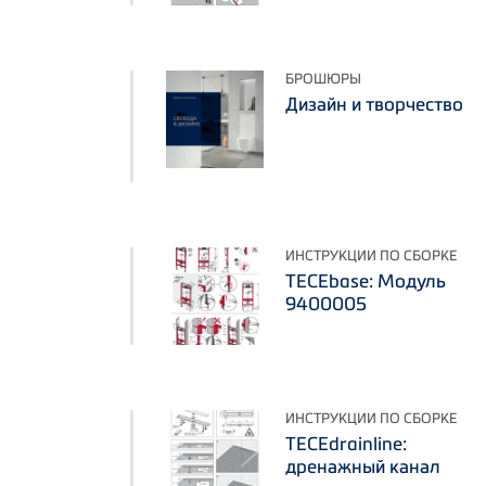
БРОШЮРЫ
Дизайн и творчество
ИНСТРУКЦИИ ПО СБОРКЕ
TECEbase: Модуль
9400005
ИНСТРУКЦИИ ПО СБОРКЕ
TECEdrainline:
дренажный канал