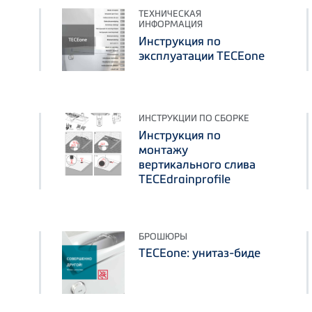
ТЕХНИЧЕСКАЯ
ИНФОРМАЦИЯ
Инструкция по
эксплуатации TECEone
ИНСТРУКЦИИ ПО СБОРКЕ
Инструкция по
монтажу
вертикального слива
TECEdrainprofile
БРОШЮРЫ
TECEone: унитаз-биде