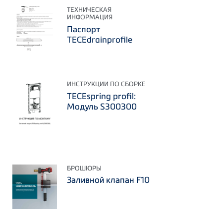
ТЕХНИЧЕСКАЯ
ИНФОРМАЦИЯ
Паспорт
TECEdrainprofile
ИНСТРУКЦИИ ПО СБОРКЕ
TECEspring profil:
Модуль S300300
БРОШЮРЫ
Заливной клапан F10