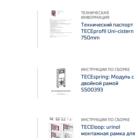
ТЕХНИЧЕСКАЯ
ИНФОРМАЦИЯ
Технический паспорт
TECEprofil Uni-cistern
750mm
ИНСТРУКЦИИ ПО СБОРКЕ
TECEspring: Модуль с
двойной рамой
S500393
ИНСТРУКЦИИ ПО СБОРКЕ
TECEloop: urinal
монтажная рамка для