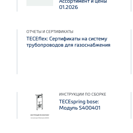
Ассортимент и цены
01.2026
ОТЧЕТЫ И СЕРТИФИКАТЫ
TECEflex: Сертификаты на систему
трубопроводов для газоснабжения
ИНСТРУКЦИИ ПО СБОРКЕ
TECEspring base:
Модуль S400401