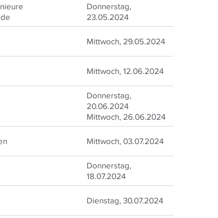
enieure
Donnerstag,
ide
23.05.2024
Mittwoch, 29.05.2024
Mittwoch, 12.06.2024
Donnerstag,
20.06.2024
Mittwoch, 26.06.2024
en
Mittwoch, 03.07.2024
Donnerstag,
18.07.2024
Dienstag, 30.07.2024