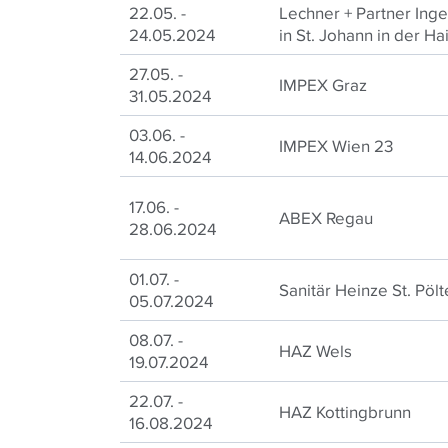
22.05. -
Lechner + Partner Ing
24.05.2024
in St. Johann in der Ha
27.05. -
IMPEX Graz
31.05.2024
03.06. -
IMPEX Wien 23
14.06.2024
17.06. -
ABEX Regau
28.06.2024
01.07. -
Sanitär Heinze St. Pölt
05.07.2024
08.07. -
HAZ Wels
19.07.2024
22.07. -
HAZ Kottingbrunn
16.08.2024