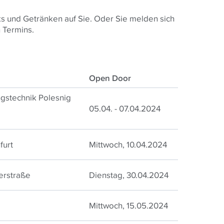
s und Getränken auf Sie. Oder Sie melden sich
 Termins.
Open Door
ngstechnik Polesnig
05.04. - 07.04.2024
furt
Mittwoch, 10.04.2024
erstraße
Dienstag, 30.04.2024
Mittwoch, 15.05.2024