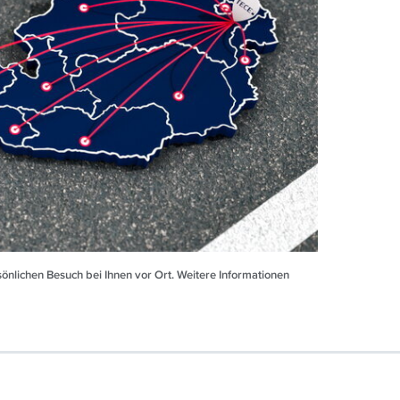
önlichen Besuch bei Ihnen vor Ort. Weitere Informationen