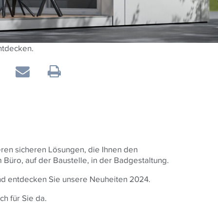
ntdecken.
seren sicheren Lösungen, die Ihnen den
 Büro, auf der Baustelle, in der Badgestaltung.
d entdecken Sie unsere Neuheiten 2024.
ch für Sie da.