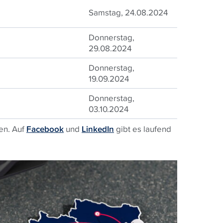
Samstag, 24.08.2024
Donnerstag,
29.08.2024
Donnerstag,
19.09.2024
Donnerstag,
03.10.2024
en. Auf
Facebook
und
LinkedIn
gibt es laufend