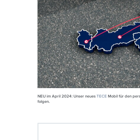
NEU im April 2024: Unser neues
TECE
Mobil für den pers
folgen.