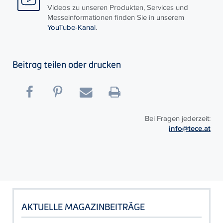
Videos zu unseren Produkten, Services und
Messeinformationen finden Sie in unserem
YouTube-Kanal
.
Beitrag teilen oder drucken
Bei Fragen jederzeit:
info@tece.at
AKTUELLE MAGAZINBEITRÄGE