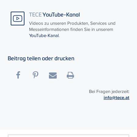
TECE
YouTube-Kanal
Videos zu unseren Produkten, Services und
Messeinformationen finden Sie in unserem
YouTube-Kanal
.
Beitrag teilen oder drucken
Bei Fragen jederzeit:
info@tece.at