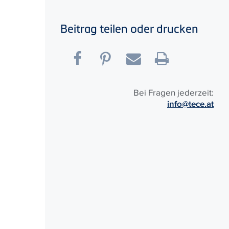
Beitrag teilen oder drucken
Bei Fragen jederzeit:
info@tece.at