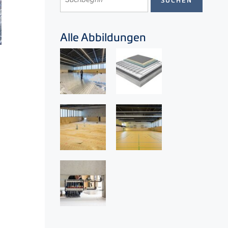
Alle Abbildungen