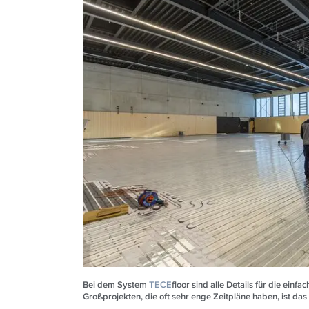
Bei dem System
TECE
floor sind alle Details für die ein
Großprojekten, die oft sehr enge Zeitpläne haben, ist das 