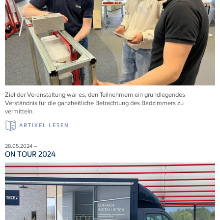
Ziel der Veranstaltung war es, den Teilnehmern ein grundlegendes
Verständnis für die ganzheitliche Betrachtung des Badzimmers zu
vermitteln.
ARTIKEL LESEN
28.05.2024 –
ON TOUR 2024