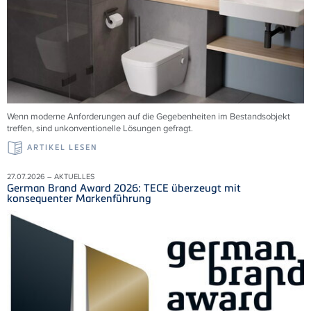
Wenn moderne Anforderungen auf die Gegebenheiten im Bestandsobjekt
treffen, sind unkonventionelle Lösungen gefragt.
ARTIKEL LESEN
27.07.2026 – AKTUELLES
German Brand Award 2026: TECE überzeugt mit
konsequenter Markenführung