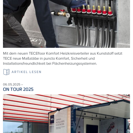
Mit dem neuen TECEfloor Komfort Heizkreisverteiler aus Kunststoff setzt
TECE neue Maßstäbe in puncto Komfort, Sicherheit und
Installationsfreundlichkeit bei Flächenheizungssystemen.
ARTIKEL LESEN
06.05.2025 –
ON TOUR 2025