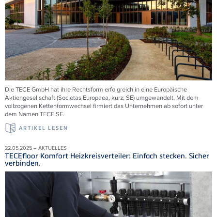
Die TECE GmbH hat ihre Rechtsform erfolgreich in eine Europäische
Aktiengesellschaft (Societas Europaea, kurz: SE) umgewandelt. Mit dem
vollzogenen Kettenformwechsel firmiert das Unternehmen ab sofort unter
dem Namen TECE
SE.
ARTIKEL LESEN
22.05.2025 – AKTUELLES
TECEfloor Komfort Heizkreisverteiler: Einfach stecken. Sicher
verbinden.