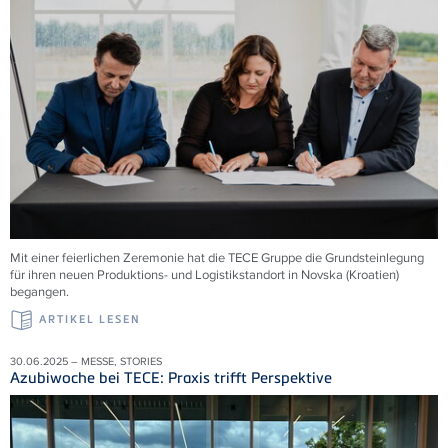
Mit einer feierlichen Zeremonie hat die TECE Gruppe die Grundsteinlegung
für ihren neuen Produktions- und Logistikstandort in Novska (Kroatien)
begangen.
ARTIKEL LESEN
30.06.2025 – MESSE, STORIES
Azubiwoche bei TECE: Praxis trifft Perspektive