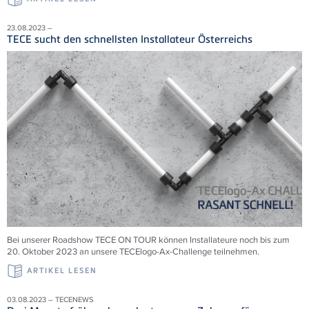
23.08.2023 –
TECE sucht den schnellsten Installateur Österreichs
Bei unserer Roadshow TECE ON TOUR können Installateure noch bis zum
20. Oktober 2023 an unsere TECElogo-Ax-Challenge teilnehmen.
ARTIKEL LESEN
03.08.2023 – TECENEWS