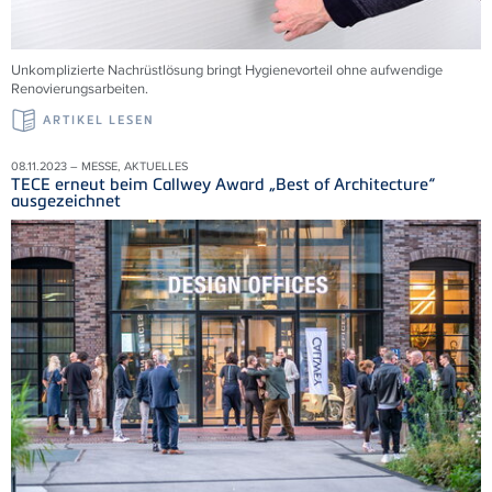
Unkomplizierte Nachrüstlösung bringt Hygienevorteil ohne aufwendige
Renovierungsarbeiten.
ARTIKEL LESEN
08.11.2023 – MESSE, AKTUELLES
TECE erneut beim Callwey Award „Best of Architecture“
ausgezeichnet