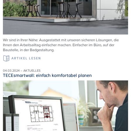
Wir sind in Ihrer Nähe: Ausgestattet mit unseren sicheren Lösungen, die
Ihnen den Arbeitsalltag einfacher machen. Einfacher im Büro, auf der
Baustelle, in der Badgestaltung.
ARTIKEL LESEN
04.03.2024 – AKTUELLES
TECEsmartwall: einfach komfortabel planen