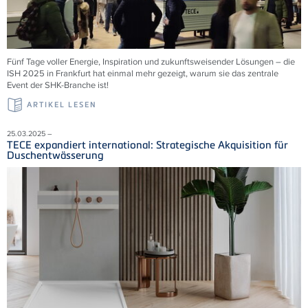
Fünf Tage voller Energie, Inspiration und zukunftsweisender Lösungen – die
ISH 2025 in Frankfurt hat einmal mehr gezeigt, warum sie das zentrale
Event der SHK-Branche ist!
ARTIKEL LESEN
25.03.2025 –
TECE expandiert international: Strategische Akquisition für
Duschentwässerung