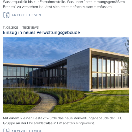
Wasserqualität bis zur Entnahmestelle. Was unter “bestimmungsgemäßem
Betrieb” zu verstehen ist, lässt sich recht einfach zusammenfassen.
ARTIKEL LESEN
11.09.2023 – TECENEWS
Einzug in neues Verwaltungsgebäude
Mit einem kleinen Festakt wurde das neue Verwaltungsgebäude der TECE
Gruppe an der Hollefeldstraße in Emsdetten eingeweiht.
ARTIKEL LESEN