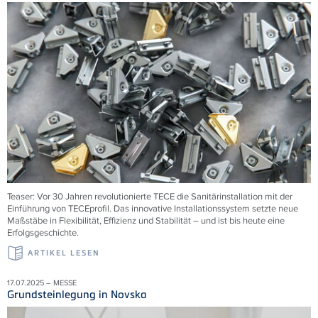
Teaser: Vor 30 Jahren revolutionierte TECE die Sanitärinstallation mit der
Einführung von TECEprofil. Das innovative Installationssystem setzte neue
Maßstäbe in Flexibilität, Effizienz und Stabilität – und ist bis heute eine
Erfolgsgeschichte.
ARTIKEL LESEN
17.07.2025 – MESSE
Grundsteinlegung in Novska