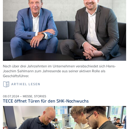
Nach über drei Jahrzehnten im Unternehmen verabschiedet sich Hans-
Joachim Sahlmann zum Jahresende aus seiner aktiven Rolle als
Geschäftsführer.
ARTIKEL LESEN
08.07.2024 – MESSE, STORIES
TECE öffnet Türen für den SHK-Nachwuchs