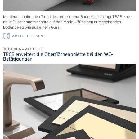
Mit dem anhaltenden Trend des reduziertem Baddesigns bringt TECE eine
neue Duschrinnenvariante auf den Markt – für einen durchgehenden
Bodenbelag wie aus einem Guss.
ARTIKEL LESEN
30.03.2026 – AKTUELLES
TECE erweitert die Oberflächenpalette bei den WC-
Betätigungen