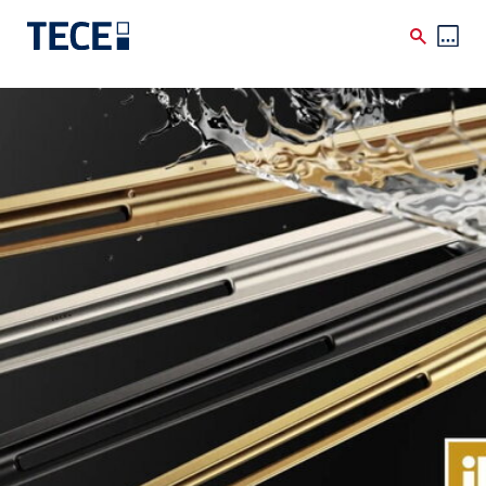
Direkt zum Inhalt