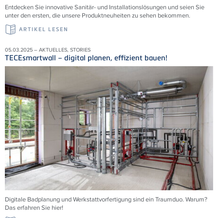
Entdecken Sie innovative Sanitär- und Installationslösungen und seien Sie
unter den ersten, die unsere Produktneuheiten zu sehen bekommen.
ARTIKEL LESEN
05.03.2025 – AKTUELLES, STORIES
TECEsmartwall – digital planen, effizient bauen!
Digitale Badplanung und Werkstattvorfertigung sind ein Traumduo. Warum?
Das erfahren Sie hier!