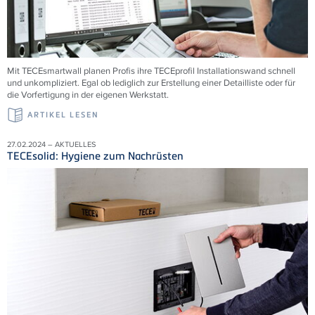
Mit TECEsmartwall planen Profis ihre TECEprofil Installationswand schnell
und unkompliziert. Egal ob lediglich zur Erstellung einer Detailliste oder für
die Vorfertigung in der eigenen Werkstatt.
ARTIKEL LESEN
27.02.2024 – AKTUELLES
TECEsolid: Hygiene zum Nachrüsten