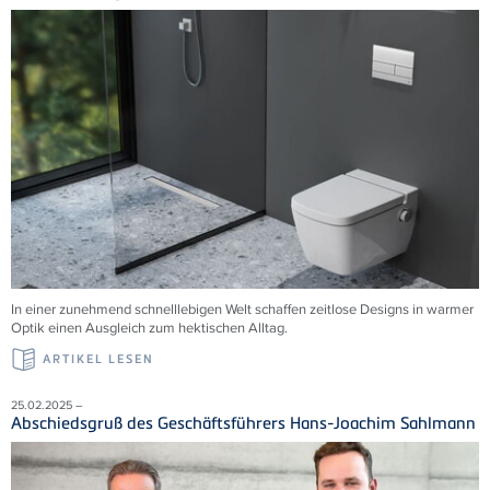
In einer zunehmend schnelllebigen Welt schaffen zeitlose Designs in warmer
Optik einen Ausgleich zum hektischen Alltag.
ARTIKEL LESEN
25.02.2025 –
Abschiedsgruß des Geschäftsführers Hans-Joachim Sahlmann