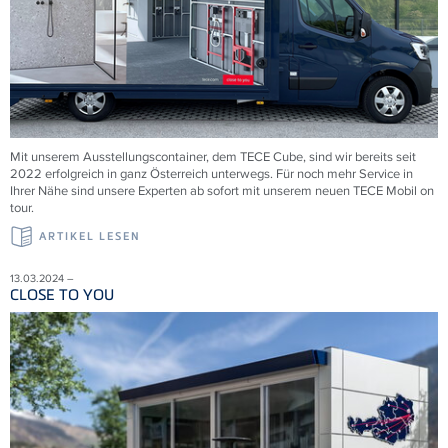
Mit unserem Ausstellungscontainer, dem TECE Cube, sind wir bereits seit
2022 erfolgreich in ganz Österreich unterwegs. Für noch mehr Service in
Ihrer Nähe sind unsere Experten ab sofort mit unserem neuen TECE Mobil on
tour.
ARTIKEL LESEN
13.03.2024 –
CLOSE TO YOU