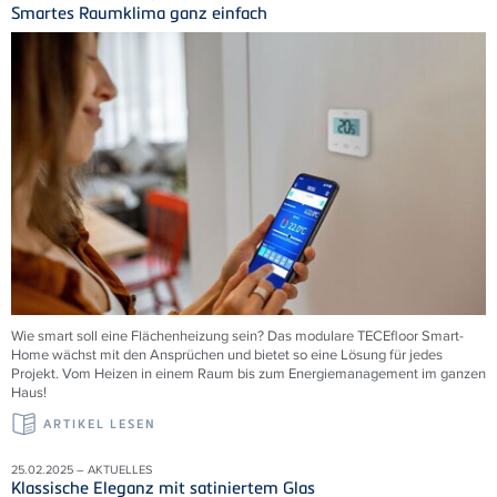
Smartes Raumklima ganz einfach
Wie smart soll eine Flächenheizung sein? Das modulare TECEfloor Smart-
Home wächst mit den Ansprüchen und bietet so eine Lösung für jedes
Projekt. Vom Heizen in einem Raum bis zum Energiemanagement im ganzen
Haus!
ARTIKEL LESEN
25.02.2025 – AKTUELLES
Klassische Eleganz mit satiniertem Glas