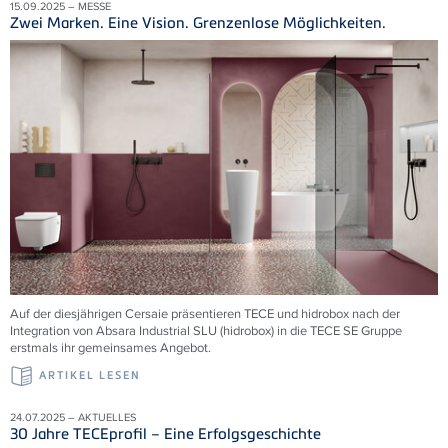
15.09.2025 – MESSE
Zwei Marken. Eine Vision. Grenzenlose Möglichkeiten.
Auf der diesjährigen Cersaie präsentieren TECE und hidrobox nach der
Integration von Absara Industrial SLU (hidrobox) in die TECE SE Gruppe
erstmals ihr gemeinsames Angebot.
ARTIKEL LESEN
24.07.2025 – AKTUELLES
30 Jahre TECEprofil – Eine Erfolgsgeschichte