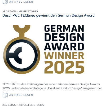
ARTIKEL LESEN
28.02.2025 – MESSE, STORIES
Dusch-WC TECEneo gewinnt den German Design Award
TECE zählt zu den Preisträgern des renommierten German Design Awards
2025 und wurde in der Kategorie „Excellent Product Design“ ausgezeichnet.
ARTIKEL LESEN
25.02.2025 – AKTUELLES, STORIES