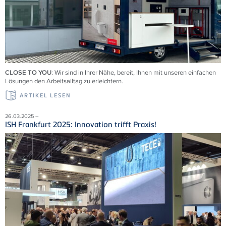
CLOSE TO YOU
: Wir sind in Ihrer Nähe, bereit, Ihnen mit unseren einfachen
Lösungen den Arbeitsalltag zu erleichtern.
ARTIKEL LESEN
26.03.2025 –
ISH Frankfurt 2025: Innovation trifft Praxis!