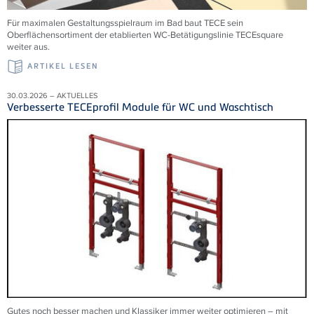
Für maximalen Gestaltungsspielraum im Bad baut TECE sein
Oberflächensortiment der etablierten WC-Betätigungslinie TECEsquare
weiter aus.
ARTIKEL LESEN
30.03.2026 – AKTUELLES
Verbesserte TECEprofil Module für WC und Waschtisch
Gutes noch besser machen und Klassiker immer weiter optimieren – mit