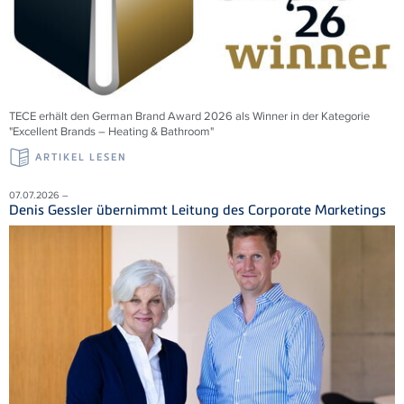
TECE erhält den German Brand Award 2026 als Winner in der Kategorie
"Excellent Brands – Heating & Bathroom"
ARTIKEL LESEN
07.07.2026 –
Denis Gessler übernimmt Leitung des Corporate Marketings