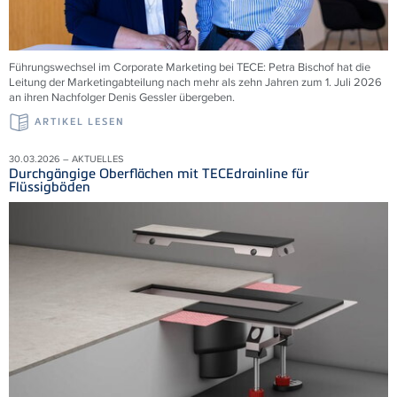
Führungswechsel im Corporate Marketing bei TECE: Petra Bischof hat die
Leitung der Marketingabteilung nach mehr als zehn Jahren zum 1. Juli 2026
an ihren Nachfolger Denis Gessler übergeben.
ARTIKEL LESEN
30.03.2026 – AKTUELLES
Durchgängige Oberflächen mit TECEdrainline für
Flüssigböden