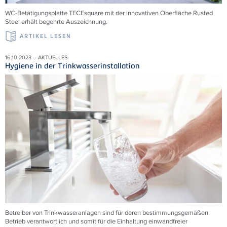
WC-Betätigungsplatte TECEsquare mit der innovativen Oberfläche Rusted
Steel erhält begehrte Auszeichnung.
ARTIKEL LESEN
16.10.2023 – AKTUELLES
Hygiene in der Trinkwasserinstallation
Betreiber von Trinkwasseranlagen sind für deren bestimmungsgemäßen
Betrieb verantwortlich und somit für die Einhaltung einwandfreier