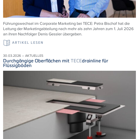
Führungswechsel im Corporate Marketing bei
TECE
: Petra Bischof hat die
Leitung der Marketingabteilung nach mehr als zehn Jahren zum 1. Juli 2026
an ihren Nachfolger Denis Gessler übergeben.
ARTIKEL LESEN
30.03.2026 – AKTUELLES
Durchgängige Oberflächen mit
TECE
drainline für
Flüssigböden