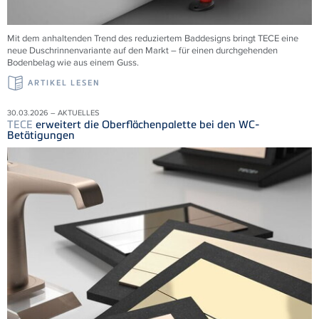
Mit dem anhaltenden Trend des reduziertem Baddesigns bringt TECE eine
neue Duschrinnenvariante auf den Markt – für einen durchgehenden
Bodenbelag wie aus einem Guss.
ARTIKEL LESEN
30.03.2026 – AKTUELLES
TECE
erweitert die Oberflächenpalette bei den WC-
Betätigungen