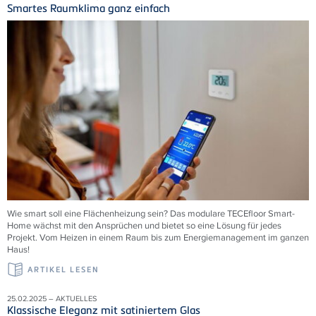
Smartes Raumklima ganz einfach
Wie smart soll eine Flächenheizung sein? Das modulare
TECE
floor Smart-
Home wächst mit den Ansprüchen und bietet so eine Lösung für jedes
Projekt. Vom Heizen in einem Raum bis zum Energiemanagement im ganzen
Haus!
ARTIKEL LESEN
25.02.2025 – AKTUELLES
Klassische Eleganz mit satiniertem Glas