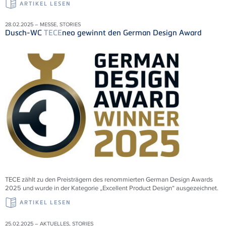
ARTIKEL LESEN
28.02.2025 – MESSE, STORIES
Dusch-WC
TECE
neo gewinnt den German Design Award
TECE zählt zu den Preisträgern des renommierten German Design Awards
2025 und wurde in der Kategorie „Excellent Product Design“ ausgezeichnet.
ARTIKEL LESEN
25.02.2025 – AKTUELLES, STORIES