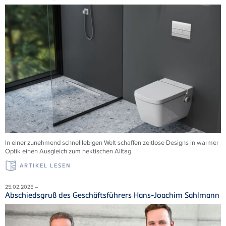
In einer zunehmend schnelllebigen Welt schaffen zeitlose Designs in warmer
Optik einen Ausgleich zum hektischen Alltag.
ARTIKEL LESEN
25.02.2025 –
Abschiedsgruß des Geschäftsführers Hans-Joachim Sahlmann