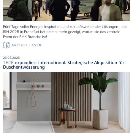
Fünf Tage voller Energie, Inspiration und zukunftsweisender Lösungen – die
ISH 2025 in Frankfurt hat einmal mehr gezeigt, warum sie das zentrale
Event der SHK-Branche ist!
ARTIKEL LESEN
25.03.2025 –
TECE
expandiert international: Strategische Akquisition für
Duschentwässerung