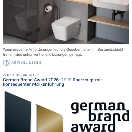
Wenn moderne Anforderungen auf die Gegebenheiten im Bestandsobjekt
treffen, sind unkonventionelle Lösungen gefragt.
ARTIKEL LESEN
27.07.2026 – AKTUELLES
German Brand Award 2026:
TECE
überzeugt mit
konsequenter Markenführung