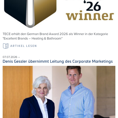
TECE erhält den German Brand Award 2026 als Winner in der Kategorie
"Excellent Brands – Heating & Bathroom"
ARTIKEL LESEN
07.07.2026 –
Denis Gessler übernimmt Leitung des Corporate Marketings