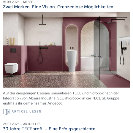
15.09.2025 – MESSE
Zwei Marken. Eine Vision. Grenzenlose Möglichkeiten.
Auf der diesjährigen Cersaie präsentieren TECE und hidrobox nach der
Integration von Absara Industrial SLU (hidrobox) in die TECE SE Gruppe
erstmals ihr gemeinsames Angebot.
ARTIKEL LESEN
24.07.2025 – AKTUELLES
30 Jahre
TECE
profil – Eine Erfolgsgeschichte