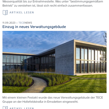
Wasserqualität bis zur Entnahmestelle. Was unter “bestimmungsgemäßem
Betrieb” zu verstehen ist, lässt sich recht einfach zusammenfassen.
ARTIKEL LESEN
11.09.2023 –
TECE
NEWS
Einzug in neues Verwaltungsgebäude
Mit einem kleinen Festakt wurde das neue Verwaltungsgebäude der TECE
Gruppe an der Hollefeldstraße in Emsdetten eingeweiht.
ARTIKEL LESEN