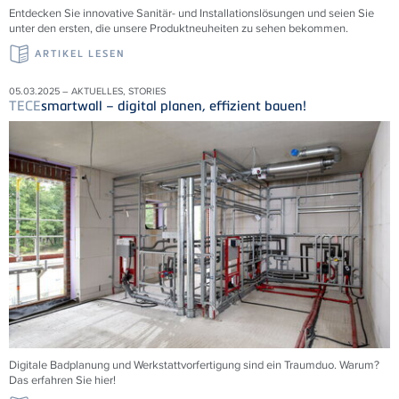
Entdecken Sie innovative Sanitär- und Installationslösungen und seien Sie
unter den ersten, die unsere Produktneuheiten zu sehen bekommen.
ARTIKEL LESEN
05.03.2025 – AKTUELLES, STORIES
TECE
smartwall – digital planen, effizient bauen!
Digitale Badplanung und Werkstattvorfertigung sind ein Traumduo. Warum?
Das erfahren Sie hier!