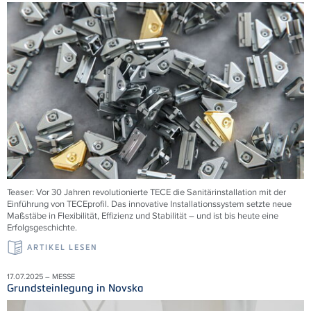
Teaser: Vor 30 Jahren revolutionierte
TECE
die Sanitärinstallation mit der
Einführung von
TECE
profil. Das innovative Installationssystem setzte neue
Maßstäbe in Flexibilität, Effizienz und Stabilität – und ist bis heute eine
Erfolgsgeschichte.
ARTIKEL LESEN
17.07.2025 – MESSE
Grundsteinlegung in Novska