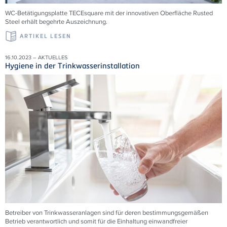
WC-Betätigungsplatte TECEsquare mit der innovativen Oberfläche Rusted
Steel erhält begehrte Auszeichnung.
ARTIKEL LESEN
16.10.2023 – AKTUELLES
Hygiene in der Trinkwasserinstallation
Betreiber von Trinkwasseranlagen sind für deren bestimmungsgemäßen
Betrieb verantwortlich und somit für die Einhaltung einwandfreier