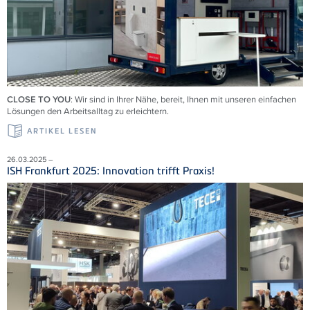
CLOSE TO YOU
: Wir sind in Ihrer Nähe, bereit, Ihnen mit unseren einfachen
Lösungen den Arbeitsalltag zu erleichtern.
ARTIKEL LESEN
26.03.2025 –
ISH Frankfurt 2025: Innovation trifft Praxis!