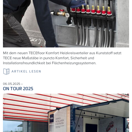
Mit dem neuen
TECE
floor Komfort Heizkreisverteiler aus Kunststoff setzt
TECE
neue Maßstäbe in puncto Komfort, Sicherheit und
Installationsfreundlichkeit bei Flächenheizungssystemen.
ARTIKEL LESEN
06.05.2025 –
ON TOUR 2025