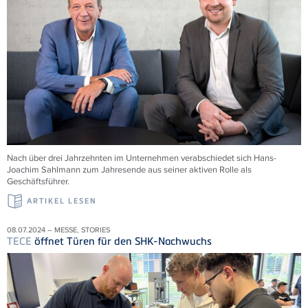
Nach über drei Jahrzehnten im Unternehmen verabschiedet sich Hans-
Joachim Sahlmann zum Jahresende aus seiner aktiven Rolle als
Geschäftsführer.
ARTIKEL LESEN
08.07.2024 – MESSE, STORIES
TECE
öffnet Türen für den SHK-Nachwuchs