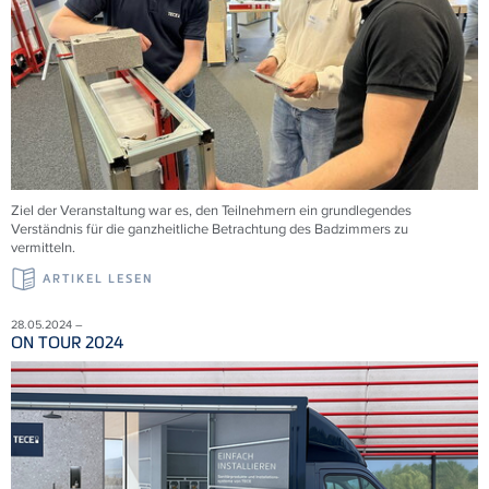
Ziel der Veranstaltung war es, den Teilnehmern ein grundlegendes
Verständnis für die ganzheitliche Betrachtung des Badzimmers zu
vermitteln.
ARTIKEL LESEN
28.05.2024 –
ON TOUR 2024