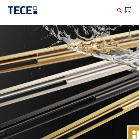
Direkt zum Inhalt