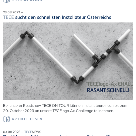
23.08.2023 –
TECE
sucht den schnellsten Installateur Österreichs
Bei unserer Roadshow
TECE
ON TOUR können Installateure noch bis zum
20. Oktober 2023 an unsere
TECE
logo-Ax-Challenge teilnehmen.
ARTIKEL LESEN
03.08.2023 –
TECE
NEWS