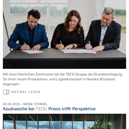
Mit einer feierlichen Zeremonie hat die
TECE
Gruppe die Grundsteinlegung
für ihren neuen Produktions- und Logistikstandort in Novska (Kroatien)
begangen.
ARTIKEL LESEN
30.06.2025 – MESSE, STORIES
Azubiwoche bei
TECE
: Praxis trifft Perspektive