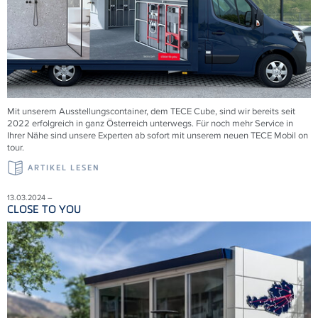
Mit unserem Ausstellungscontainer, dem
TECE
Cube, sind wir bereits seit
2022 erfolgreich in ganz Österreich unterwegs. Für noch mehr Service in
Ihrer Nähe sind unsere Experten ab sofort mit unserem neuen
TECE
Mobil on
tour.
ARTIKEL LESEN
13.03.2024 –
CLOSE TO YOU