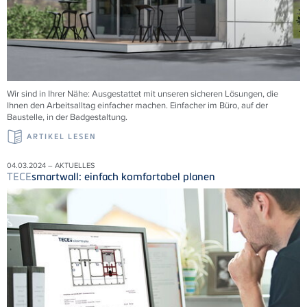
Wir sind in Ihrer Nähe: Ausgestattet mit unseren sicheren Lösungen, die
Ihnen den Arbeitsalltag einfacher machen. Einfacher im Büro, auf der
Baustelle, in der Badgestaltung.
ARTIKEL LESEN
04.03.2024 – AKTUELLES
TECE
smartwall: einfach komfortabel planen