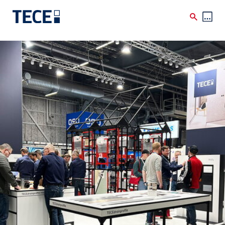
Skip to main content