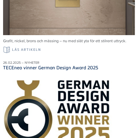
Grafit, nickel, brons och mässing – nu med slät yta för ett stilrent uttryck.
LÄS ARTIKELN
26.02.2025 – NYHETER
TECEneo vinner German Design Award 2025