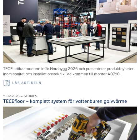
TECE utökar montern inför Nordbygg 2026 och presenterar produktnyheter
inom sanitet och installationsteknik. Välkommen till monter A07:10.
LÄS ARTIKELN
11.02.2026 – STORIES
TECEfloor – komplett system för vattenburen golvvärme