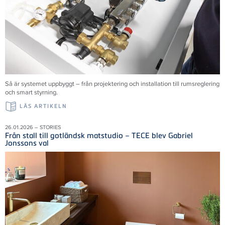
Så är systemet uppbyggt – från projektering och installation till rumsreglering
och smart styrning.
LÄS ARTIKELN
26.01.2026 – STORIES
Från stall till gotländsk matstudio – TECE blev Gabriel
Jonssons val