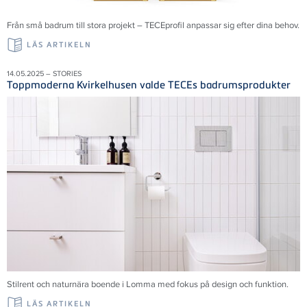
Från små badrum till stora projekt – TECEprofil anpassar sig efter dina behov.
LÄS ARTIKELN
14.05.2025 – STORIES
Toppmoderna Kvirkelhusen valde TECEs badrumsprodukter
Stilrent och naturnära boende i Lomma med fokus på design och funktion.
LÄS ARTIKELN