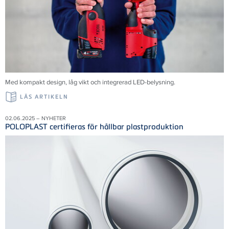
Med kompakt design, låg vikt och integrerad LED-belysning.
LÄS ARTIKELN
02.06.2025 – NYHETER
POLOPLAST certifieras för hållbar plastproduktion