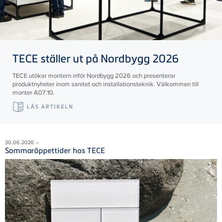
TECE
ställer ut på Nordbygg 2026
TECE utökar montern inför Nordbygg 2026 och presenterar
produktnyheter inom sanitet och installationsteknik. Välkommen till
monter A07:10.
LÄS ARTIKELN
30.06.2026 –
Sommaröppettider hos TECE