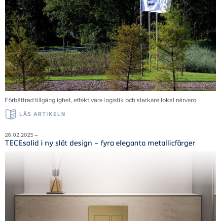
Förbättrad tillgänglighet, effektivare logistik och starkare lokal närvaro.
LÄS ARTIKELN
26.02.2025 –
TECEsolid i ny slät design – fyra eleganta metallicfärger