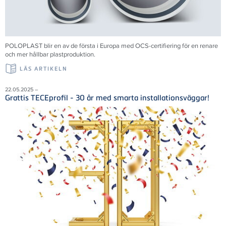
POLOPLAST blir en av de första i Europa med OCS-certifiering för en renare
och mer hållbar plastproduktion.
LÄS ARTIKELN
22.05.2025 –
Grattis TECEprofil - 30 år med smarta installationsväggar!