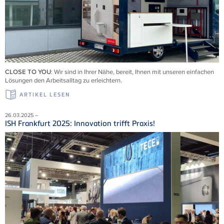
CLOSE TO YOU
: Wir sind in Ihrer Nähe, bereit, Ihnen mit unseren einfachen
Lösungen den Arbeitsalltag zu erleichtern.
ARTIKEL LESEN
26.03.2025 –
ISH Frankfurt 2025: Innovation trifft Praxis!