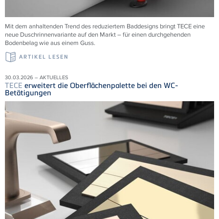
Mit dem anhaltenden Trend des reduziertem Baddesigns bringt TECE eine
neue Duschrinnenvariante auf den Markt – für einen durchgehenden
Bodenbelag wie aus einem Guss.
ARTIKEL LESEN
30.03.2026 – AKTUELLES
TECE
erweitert die Oberflächenpalette bei den WC-
Betätigungen