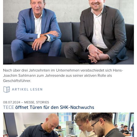
Nach über drei Jahrzehnten im Unternehmen verabschiedet sich Hans-
Joachim Sahlmann zum Jahresende aus seiner aktiven Rolle als
Geschäftsführer.
ARTIKEL LESEN
08.07.2024 – MESSE, STORIES
TECE
öffnet Türen für den SHK-Nachwuchs