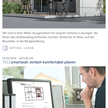
Wir sind in Ihrer Nähe: Ausgestattet mit unseren sicheren Lösungen, die
Ihnen den Arbeitsalltag einfacher machen. Einfacher im Büro, auf der
Baustelle, in der Badgestaltung.
ARTIKEL LESEN
04.03.2024 – AKTUELLES
TECE
smartwall: einfach komfortabel planen