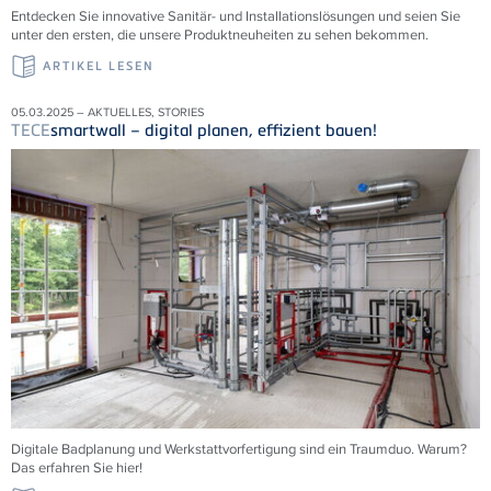
Entdecken Sie innovative Sanitär- und Installationslösungen und seien Sie
unter den ersten, die unsere Produktneuheiten zu sehen bekommen.
ARTIKEL LESEN
05.03.2025 – AKTUELLES, STORIES
TECE
smartwall – digital planen, effizient bauen!
Digitale Badplanung und Werkstattvorfertigung sind ein Traumduo. Warum?
Das erfahren Sie hier!