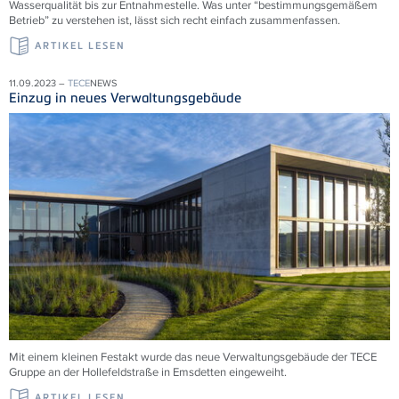
Wasserqualität bis zur Entnahmestelle. Was unter “bestimmungsgemäßem
Betrieb” zu verstehen ist, lässt sich recht einfach zusammenfassen.
ARTIKEL LESEN
11.09.2023 –
TECE
NEWS
Einzug in neues Verwaltungsgebäude
Mit einem kleinen Festakt wurde das neue Verwaltungsgebäude der TECE
Gruppe an der Hollefeldstraße in Emsdetten eingeweiht.
ARTIKEL LESEN