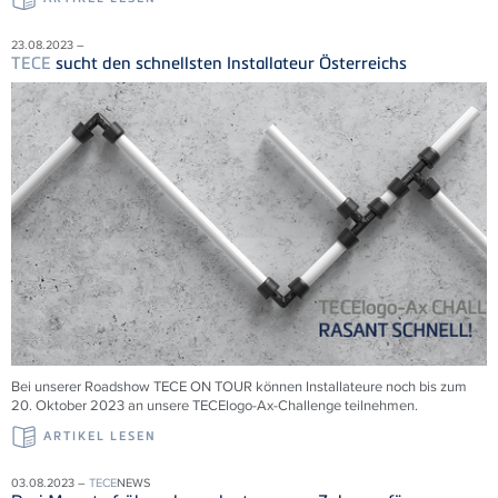
23.08.2023 –
TECE
sucht den schnellsten Installateur Österreichs
Bei unserer Roadshow
TECE
ON TOUR können Installateure noch bis zum
20. Oktober 2023 an unsere
TECE
logo-Ax-Challenge teilnehmen.
ARTIKEL LESEN
03.08.2023 –
TECE
NEWS