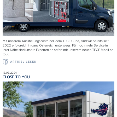
Mit unserem Ausstellungscontainer, dem
TECE
Cube, sind wir bereits seit
2022 erfolgreich in ganz Österreich unterwegs. Für noch mehr Service in
Ihrer Nähe sind unsere Experten ab sofort mit unserem neuen
TECE
Mobil on
tour.
ARTIKEL LESEN
13.03.2024 –
CLOSE TO YOU