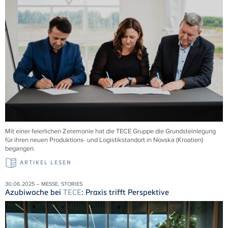
Mit einer feierlichen Zeremonie hat die
TECE
Gruppe die Grundsteinlegung
für ihren neuen Produktions- und Logistikstandort in Novska (Kroatien)
begangen.
ARTIKEL LESEN
30.06.2025 – MESSE, STORIES
Azubiwoche bei
TECE
: Praxis trifft Perspektive