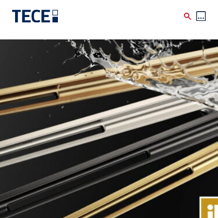
Direkt zum Inhalt