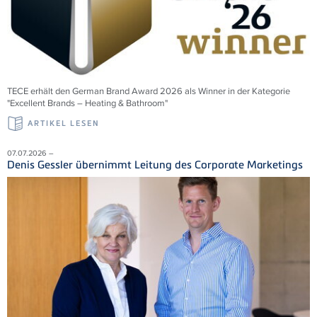
TECE erhält den German Brand Award 2026 als Winner in der Kategorie
"Excellent Brands – Heating & Bathroom"
ARTIKEL LESEN
07.07.2026 –
Denis Gessler übernimmt Leitung des Corporate Marketings