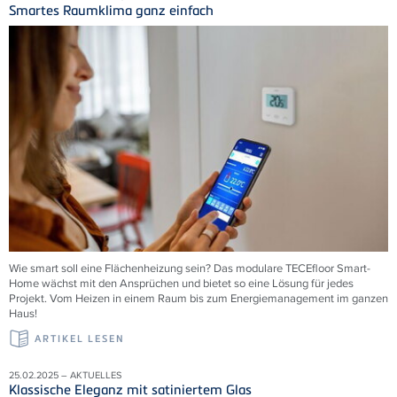
Smartes Raumklima ganz einfach
Wie smart soll eine Flächenheizung sein? Das modulare
TECE
floor Smart-
Home wächst mit den Ansprüchen und bietet so eine Lösung für jedes
Projekt. Vom Heizen in einem Raum bis zum Energiemanagement im ganzen
Haus!
ARTIKEL LESEN
25.02.2025 – AKTUELLES
Klassische Eleganz mit satiniertem Glas