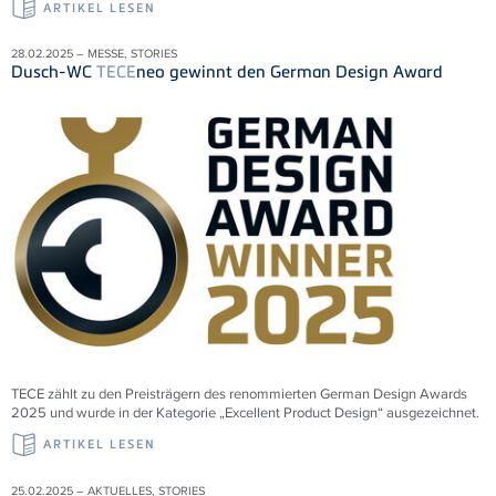
ARTIKEL LESEN
28.02.2025 – MESSE, STORIES
Dusch-WC
TECE
neo gewinnt den German Design Award
TECE zählt zu den Preisträgern des renommierten German Design Awards
2025 und wurde in der Kategorie „Excellent Product Design“ ausgezeichnet.
ARTIKEL LESEN
25.02.2025 – AKTUELLES, STORIES