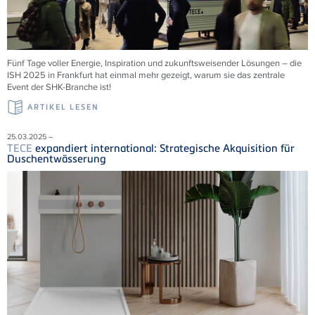
Fünf Tage voller Energie, Inspiration und zukunftsweisender Lösungen – die
ISH 2025 in Frankfurt hat einmal mehr gezeigt, warum sie das zentrale
Event der SHK-Branche ist!
ARTIKEL LESEN
25.03.2025 –
TECE
expandiert international: Strategische Akquisition für
Duschentwässerung