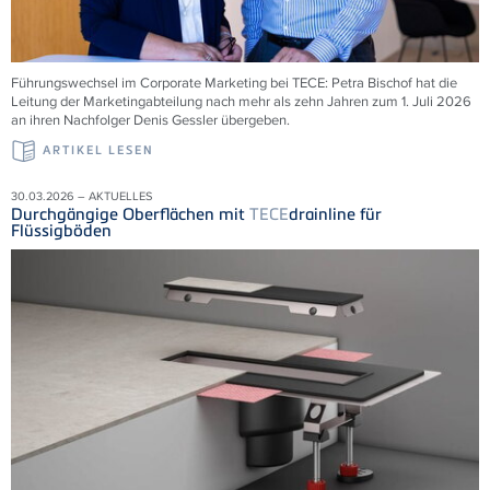
Führungswechsel im Corporate Marketing bei
TECE
: Petra Bischof hat die
Leitung der Marketingabteilung nach mehr als zehn Jahren zum 1. Juli 2026
an ihren Nachfolger Denis Gessler übergeben.
ARTIKEL LESEN
30.03.2026 – AKTUELLES
Durchgängige Oberflächen mit
TECE
drainline für
Flüssigböden