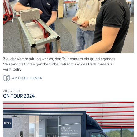
Ziel der Veranstaltung war es, den Teilnehmern ein grundlegendes
Verständnis für die ganzheitliche Betrachtung des Badzimmers zu
vermitteln.
ARTIKEL LESEN
28.05.2024 –
ON TOUR 2024