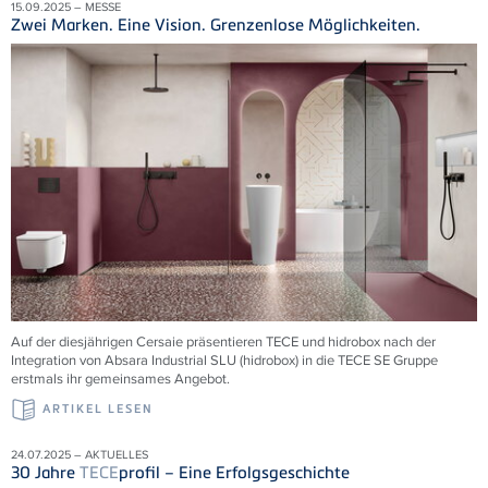
15.09.2025 – MESSE
Zwei Marken. Eine Vision. Grenzenlose Möglichkeiten.
Auf der diesjährigen Cersaie präsentieren TECE und hidrobox nach der
Integration von Absara Industrial SLU (hidrobox) in die TECE SE Gruppe
erstmals ihr gemeinsames Angebot.
ARTIKEL LESEN
24.07.2025 – AKTUELLES
30 Jahre
TECE
profil – Eine Erfolgsgeschichte