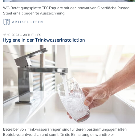
WC-Betätigungsplatte TECEsquare mit der innovativen Oberfläche Rusted
Steel erhält begehrte Auszeichnung.
ARTIKEL LESEN
16.10.2023 – AKTUELLES
Hygiene in der Trinkwasserinstallation
Betreiber von Trinkwasseranlagen sind für deren bestimmungsgemäßen
Betrieb verantwortlich und somit für die Einhaltung einwandfreier