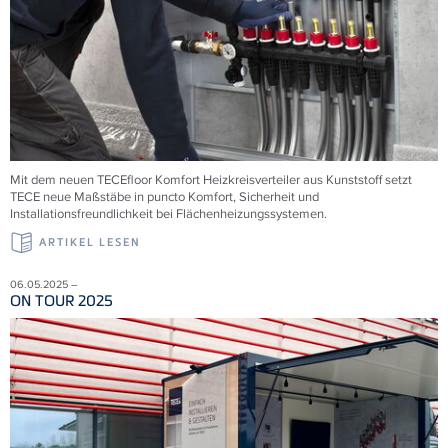
Mit dem neuen
TECE
floor Komfort Heizkreisverteiler aus Kunststoff setzt
TECE
neue Maßstäbe in puncto Komfort, Sicherheit und
Installationsfreundlichkeit bei Flächenheizungssystemen.
ARTIKEL LESEN
06.05.2025 –
ON TOUR 2025