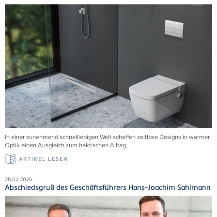
In einer zunehmend schnelllebigen Welt schaffen zeitlose Designs in warmer
Optik einen Ausgleich zum hektischen Alltag.
ARTIKEL LESEN
25.02.2025 –
Abschiedsgruß des Geschäftsführers Hans-Joachim Sahlmann