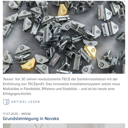
Teaser: Vor 30 Jahren revolutionierte
TECE
die Sanitärinstallation mit der
Einführung von
TECE
profil. Das innovative Installationssystem setzte neue
Maßstäbe in Flexibilität, Effizienz und Stabilität – und ist bis heute eine
Erfolgsgeschichte.
ARTIKEL LESEN
17.07.2025 – MESSE
Grundsteinlegung in Novska