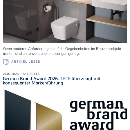
Wenn moderne Anforderungen auf die Gegebenheiten im Bestandsobjekt
treffen, sind unkonventionelle Lösungen gefragt.
ARTIKEL LESEN
27.07.2026 – AKTUELLES
German Brand Award 2026:
TECE
überzeugt mit
konsequenter Markenführung