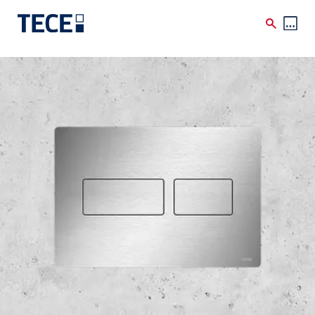
Skip to main content