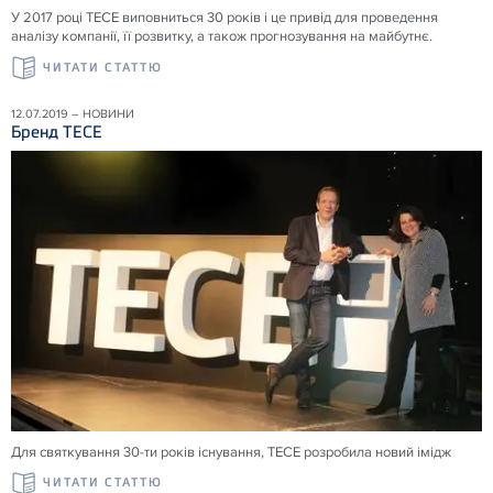
У 2017 році ТЕСЕ виповниться 30 років і це привід для проведення
аналізу компанії, її розвитку, а також прогнозування на майбутнє.
ЧИТАТИ СТАТТЮ
12.07.2019 – НОВИНИ
Бренд ТЕСЕ
Для святкування 30-ти років існування, ТЕСЕ розробила новий імідж
ЧИТАТИ СТАТТЮ