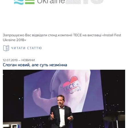
Запрошуємо Вас відвідати стенд компанії ТЕСЕ на виставці «Install Fest
Ukraine 2018»
ЧИТАТИ СТАТТЮ
12.07.2019 – НОВИНИ
Слоган новий, але суть незмінна