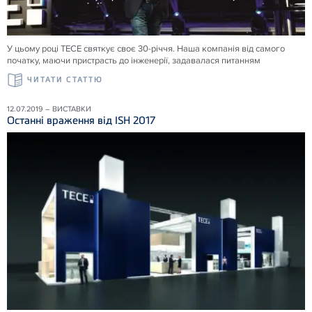
У цьому році ТЕСЕ святкує своє 30-річчя. Наша компанія від самого
початку, маючи пристрасть до інженерії, задавалася питанням
ЧИТАТИ СТАТТЮ
12.07.2019 – ВИСТАВКИ
Останні враження від ISH 2017