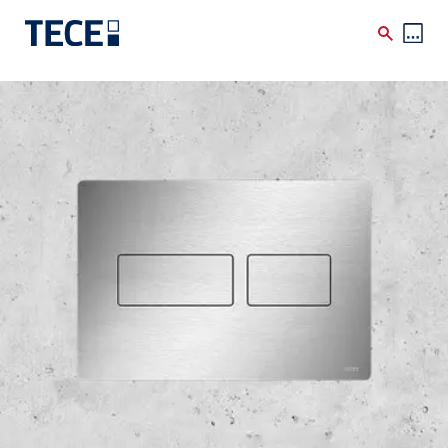
Skip to main content