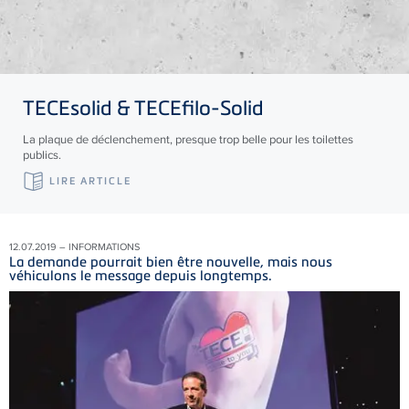
TECE
solid &
TECE
filo-Solid
La plaque de déclenchement, presque trop belle pour les toilettes
publics.
LIRE ARTICLE
12.07.2019 – INFORMATIONS
La demande pourrait bien être nouvelle, mais nous
véhiculons le message depuis longtemps.