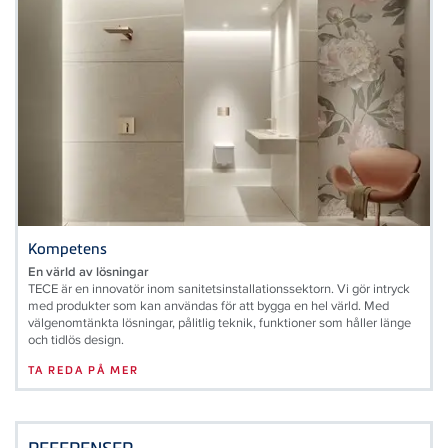
Kompetens
En värld av lösningar
TECE är en innovatör inom sanitetsinstallationssektorn. Vi gör intryck
med produkter som kan användas för att bygga en hel värld. Med
välgenomtänkta lösningar, pålitlig teknik, funktioner som håller länge
och tidlös design.
TA REDA PÅ MER