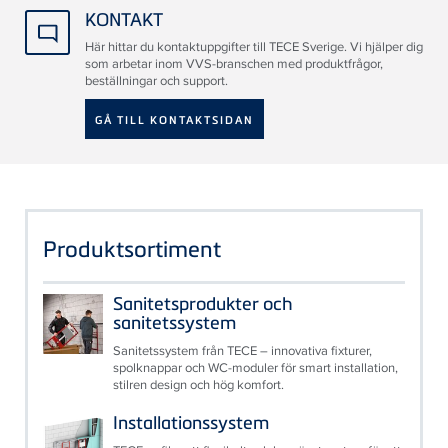
KONTAKT
Här hittar du kontaktuppgifter till TECE Sverige. Vi hjälper dig
som arbetar inom VVS-branschen med produktfrågor,
beställningar och support.
GÅ TILL KONTAKTSIDAN
Produktsortiment
Sanitetsprodukter och
sanitetssystem
Sanitetssystem från TECE – innovativa fixturer,
spolknappar och WC-moduler för smart installation,
stilren design och hög komfort.
Installationssystem