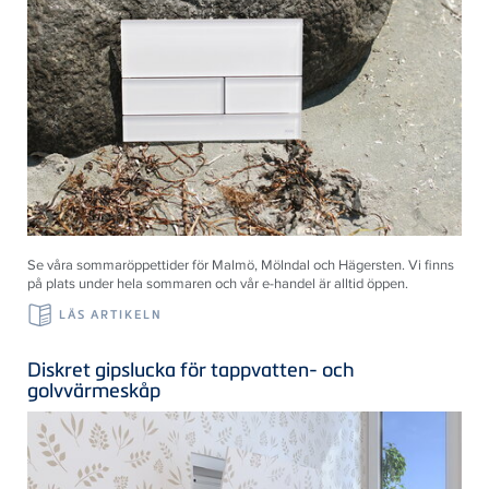
Se våra sommaröppettider för Malmö, Mölndal och Hägersten. Vi finns
på plats under hela sommaren och vår e-handel är alltid öppen.
LÄS ARTIKELN
Diskret gipslucka för tappvatten- och
golvvärmeskåp