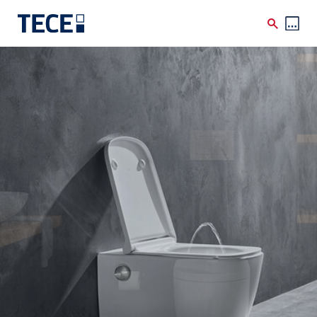
Skip to main content