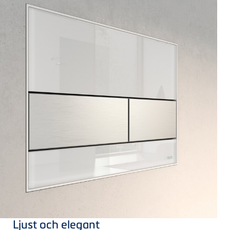
Ljust och elegant