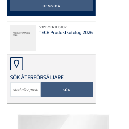
SORTIMENTLISTOR
TECE Produktkatalog 2026
SÖK ÅTERFÖRSÄLJARE
SÖKORD