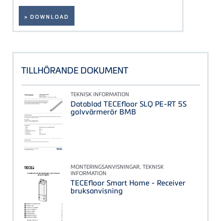
» DOWNLOAD
TILLHÖRANDE DOKUMENT
TEKNISK INFORMATION
Datablad TECEfloor SLQ PE-RT 5S
golvvärmerör BMB
MONTERINGSANVISNINGAR, TEKNISK
INFORMATION
TECEfloor Smart Home - Receiver
bruksanvisning