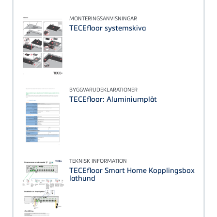
MONTERINGSANVISNINGAR
TECEfloor systemskiva
BYGGVARUDEKLARATIONER
TECEfloor: Aluminiumplåt
TEKNISK INFORMATION
TECEfloor Smart Home Kopplingsbox
lathund