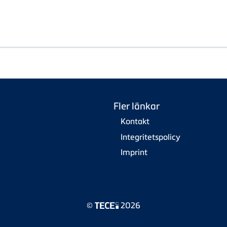
Fler länkar
Kontakt
Integritetspolicy
Imprint
©
2026