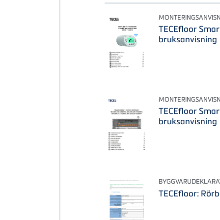
MONTERINGSANVISN
TECEfloor Smar
bruksanvisning
MONTERINGSANVISN
TECEfloor Smar
bruksanvisning
BYGGVARUDEKLARA
TECEfloor: Rörb