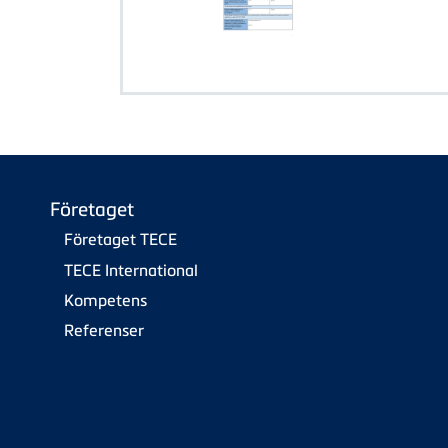
Företaget
Företaget TECE
TECE International
Kompetens
Referenser