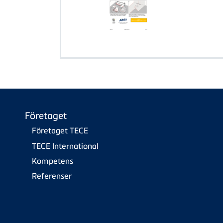
Företaget
Företaget TECE
TECE International
Kompetens
Referenser