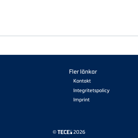
Fler länkar
Kontakt
Integritetspolicy
Imprint
©
2026