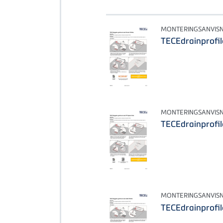
MONTERINGSANVIS
TECEdrainprofil
MONTERINGSANVIS
TECEdrainprofil
MONTERINGSANVIS
TECEdrainprofil