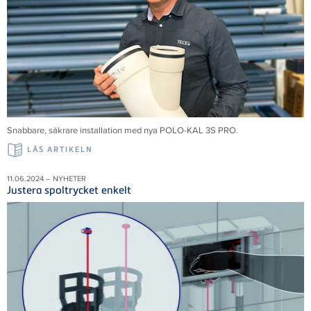
Snabbare, säkrare installation med nya POLO-KAL 3S PRO.
LÄS ARTIKELN
11.06.2024 – NYHETER
Justera spoltrycket enkelt