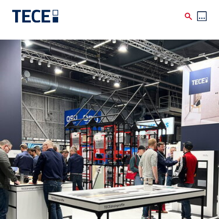
Skip to main content