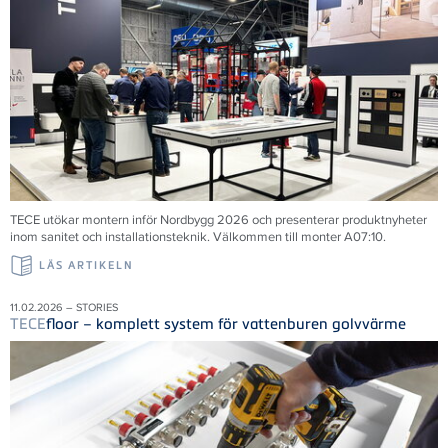
TECE utökar montern inför Nordbygg 2026 och presenterar produktnyheter
inom sanitet och installationsteknik. Välkommen till monter A07:10.
LÄS ARTIKELN
11.02.2026 – STORIES
TECE
floor – komplett system för vattenburen golvvärme