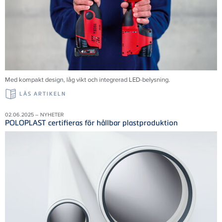
Med kompakt design, låg vikt och integrerad LED-belysning.
LÄS ARTIKELN
02.06.2025 – NYHETER
POLOPLAST certifieras för hållbar plastproduktion