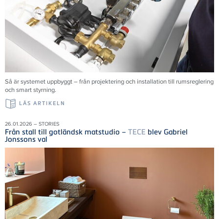
Så är systemet uppbyggt – från projektering och installation till rumsreglering
och smart styrning.
LÄS ARTIKELN
26.01.2026 – STORIES
Från stall till gotländsk matstudio –
TECE
blev Gabriel
Jonssons val