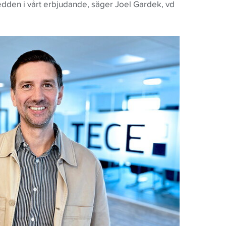
a bredden i vårt erbjudande, säger Joel Gardek, vd