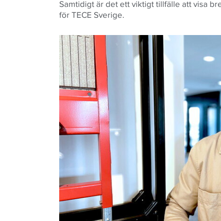
Samtidigt är det ett viktigt tillfälle att vis
för
TECE
Sverige.