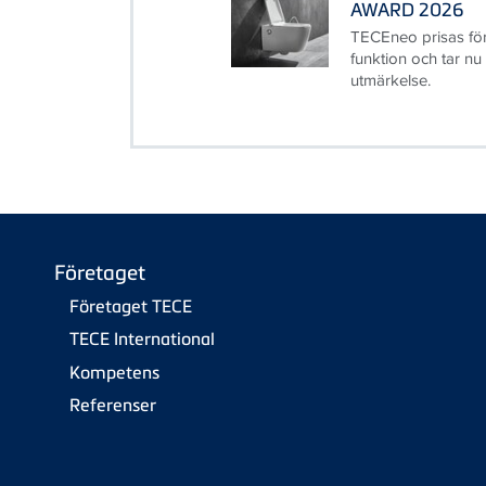
AWARD 2026
TECEneo prisas fö
funktion och tar nu
utmärkelse.
Företaget
Företaget TECE
TECE International
Kompetens
Referenser