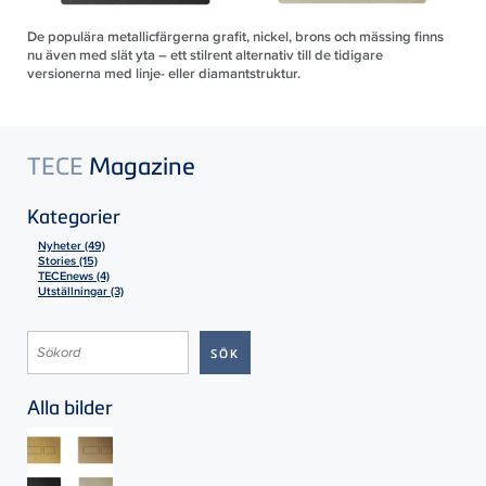
De populära metallicfärgerna grafit, nickel, brons och mässing finns
nu även med slät yta – ett stilrent alternativ till de tidigare
versionerna med linje- eller diamantstruktur.
TECE
Magazine
Kategorier
Nyheter (49)
Stories (15)
TECEnews (4)
Utställningar (3)
Alla bilder