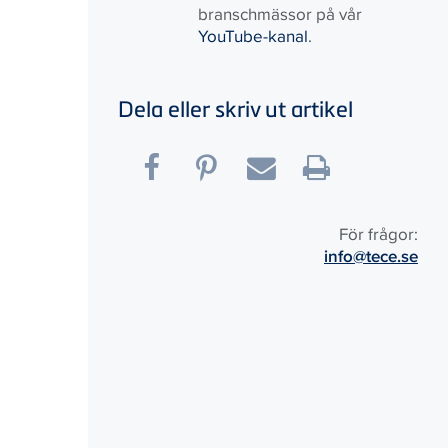
branschmässor på vår
YouTube-kanal
.
Dela eller skriv ut artikel
För frågor:
info@tece.se