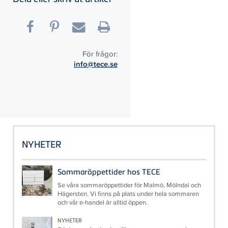
För frågor:
info@tece.se
NYHETER
Sommaröppettider hos TECE
Se våra sommaröppettider för Malmö, Mölndal och
Hägersten. Vi finns på plats under hela sommaren
och vår e-handel är alltid öppen.
NYHETER