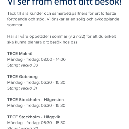
Vi ser fram emot ditt besök!
Tack till alla kunder och samarbetspartners för ert fortsatta
förtroende och stöd. Vi önskar er en solig och avkopplande
sommar!
Här är våra öppettider i sommar (v 27-32) för att du enkelt
ska kunna planera ditt besök hos oss:
TECE Malmö
Måndag - fredag: 08:00 - 14:00
Stängt vecka 30
TECE Göteborg
Måndag - fredag: 06:30 - 15:30
Stängt vecka 31
TECE Stockholm - Hägersten
Måndag - fredag: 06:30 - 15:30
TECE Stockholm - Häggvik
Måndag - fredag: 06:30 - 15:30
Stängt vecka 30