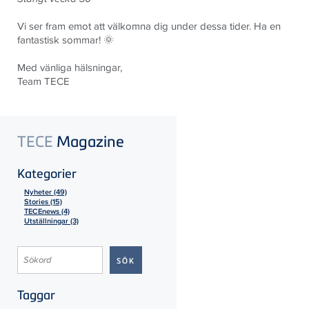
Vi ser fram emot att välkomna dig under dessa tider. Ha en
fantastisk sommar! 🌞
Med vänliga hälsningar,
Team TECE
TECE
Magazine
Kategorier
Nyheter (49)
Stories (15)
TECEnews (4)
Utställningar (3)
Taggar