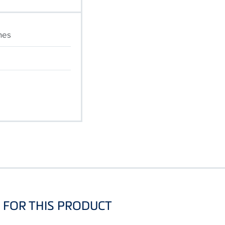
ones
FOR THIS PRODUCT