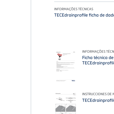
INFORMAÇÕES TÉCNICAS
TECEdrainprofile ficha de dad
INFORMAÇÕES TÉCN
Ficha técnica d
TECEdrainprofil
INSTRUCCIONES DE
TECEdrainprofi