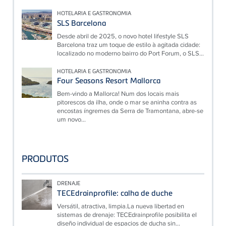
HOTELARIA E GASTRONOMIA
SLS Barcelona
Desde abril de 2025, o novo hotel lifestyle SLS
Barcelona traz um toque de estilo à agitada cidade:
localizado no moderno bairro do Port Forum, o SLS...
HOTELARIA E GASTRONOMIA
Four Seasons Resort Mallorca
Bem-vindo a Mallorca! Num dos locais mais
pitorescos da ilha, onde o mar se aninha contra as
encostas íngremes da Serra de Tramontana, abre-se
um novo...
PRODUTOS
DRENAJE
TECEdrainprofile: calha de duche
Versátil, atractiva, limpia.La nueva libertad en
sistemas de drenaje: TECEdrainprofile posibilita el
diseño individual de espacios de ducha sin...