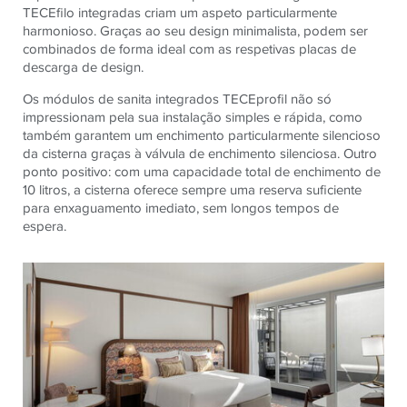
TECEfilo integradas criam um aspeto particularmente
harmonioso. Graças ao seu design minimalista, podem ser
combinados de forma ideal com as respetivas placas de
descarga de design.
Os módulos de sanita integrados TECEprofil não só
impressionam pela sua instalação simples e rápida, como
também garantem um enchimento particularmente silencioso
da cisterna graças à válvula de enchimento silenciosa. Outro
ponto positivo: com uma capacidade total de enchimento de
10 litros, a cisterna oferece sempre uma reserva suficiente
para enxaguamento imediato, sem longos tempos de
espera.