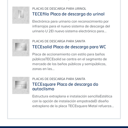
PLACAS DE DESCARGA PARA URINOL
TECEfilo Placa de descarga do urinol
Electrónica para urinario con reconocimiento por
infrarrojos para el nuevo sistema de descarga del
urinario U 2El nuevo sistema electrónico para...
PLACAS DE DESCARGA PARA SANITA
TECEsolid Placa de descarga para WC
Placa de accionamiento con estilo para baños
públicosTECEsolid se centra en el segmento de
mercado de los baños públicos y semipúblicos,
zonas en las...
PLACAS DE DESCARGA PARA SANITA
TECEsquare Placa de descarga do
autoclismo
Estructura extraplana e instalación sencillaEstética
con la opción de instalación empotradaEl diseño
extraplano de la placa TECEsquare Metal refuerza...