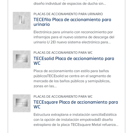
diseño individual de espacios de ducha sin...
PLACAS DE ACCIONAMIENTO PARA URINARIO
TECEfilo Placa de accionamiento para
urinario
Electrónica para urinario con reconocimiento por
infrarrojos para el nuevo sistema de descarga del
urinario U 2El nuevo sistema electrónico para...
PLACAS DE ACCIONAMIENTO PARA WC
TECEsolid Placa de accionamiento para
WC
Placa de accionamiento con estilo para baños
públicosTECEsolid se centra en el segmento de
mercado de los baños públicos y semipúblicos,
zonas en las...
PLACAS DE ACCIONAMIENTO PARA WC
TECEsquare Placa de accionamiento para
WC
Estructura extraplana e instalación sencillaEstética
con la opción de instalación empotradaEl diseño
extraplano de la placa TECEsquare Metal refuerza...