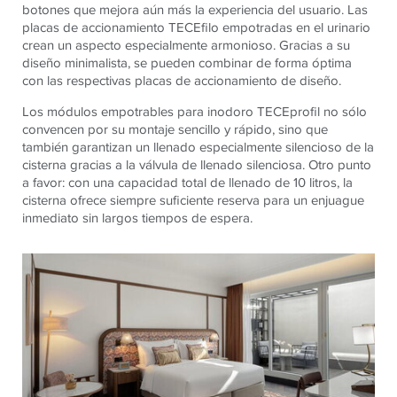
botones que mejora aún más la experiencia del usuario. Las
placas de accionamiento TECEfilo empotradas en el urinario
crean un aspecto especialmente armonioso. Gracias a su
diseño minimalista, se pueden combinar de forma óptima
con las respectivas placas de accionamiento de diseño.
Los módulos empotrables para inodoro TECEprofil no sólo
convencen por su montaje sencillo y rápido, sino que
también garantizan un llenado especialmente silencioso de la
cisterna gracias a la válvula de llenado silenciosa. Otro punto
a favor: con una capacidad total de llenado de 10 litros, la
cisterna ofrece siempre suficiente reserva para un enjuague
inmediato sin largos tiempos de espera.