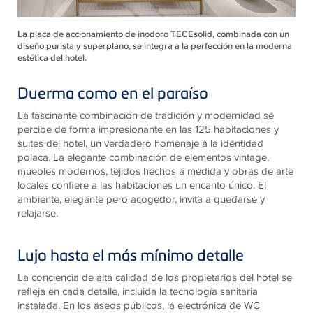
La placa de accionamiento de inodoro TECEsolid, combinada con un
diseño purista y superplano, se integra a la perfección en la moderna
estética del hotel.
Duerma como en el paraíso
La fascinante combinación de tradición y modernidad se
percibe de forma impresionante en las 125 habitaciones y
suites del hotel, un verdadero homenaje a la identidad
polaca. La elegante combinación de elementos vintage,
muebles modernos, tejidos hechos a medida y obras de arte
locales confiere a las habitaciones un encanto único. El
ambiente, elegante pero acogedor, invita a quedarse y
relajarse.
Lujo hasta el más mínimo detalle
La conciencia de alta calidad de los propietarios del hotel se
refleja en cada detalle, incluida la tecnología sanitaria
instalada. En los aseos públicos, la electrónica de WC